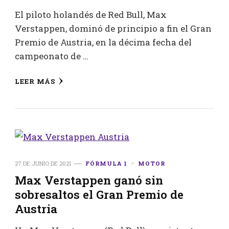
El piloto holandés de Red Bull, Max
Verstappen, dominó de principio a fin el Gran
Premio de Austria, en la décima fecha del
campeonato de …
LEER MÁS
27 DE JUNIO DE 2021
FÓRMULA 1
MOTOR
Max Verstappen ganó sin
sobresaltos el Gran Premio de
Austria