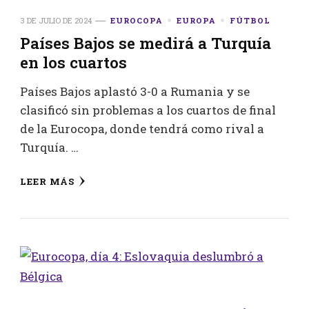
3 DE JULIO DE 2024
EUROCOPA
EUROPA
FÚTBOL
Países Bajos se medirá a Turquía
en los cuartos
Países Bajos aplastó 3-0 a Rumania y se
clasificó sin problemas a los cuartos de final
de la Eurocopa, donde tendrá como rival a
Turquía. …
LEER MÁS