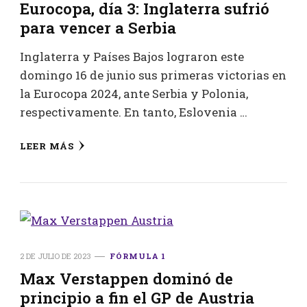
Eurocopa, día 3: Inglaterra sufrió
para vencer a Serbia
Inglaterra y Países Bajos lograron este
domingo 16 de junio sus primeras victorias en
la Eurocopa 2024, ante Serbia y Polonia,
respectivamente. En tanto, Eslovenia …
LEER MÁS
2 DE JULIO DE 2023
FÓRMULA 1
Max Verstappen dominó de
principio a fin el GP de Austria