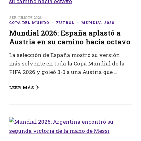
2 DE JULIO DE 2026
COPA DEL MUNDO
FÚTBOL
MUNDIAL 2026
Mundial 2026: España aplastó a
Austria en su camino hacia octavo
La selección de España mostró su versión
más solvente en toda la Copa Mundial de la
FIFA 2026 y goleó 3-0 a una Austria que …
LEER MÁS