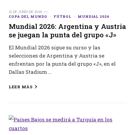
21 DE JUNIO DE 2026
COPA DEL MUNDO
FÚTBOL
MUNDIAL 2026
Mundial 2026: Argentina y Austria
se juegan la punta del grupo «J»
El Mundial 2026 sigue su curso y las
selecciones de Argentina y Austria se
enfrentan por la punta del grupo «J», en el
Dallas Stadium …
LEER MÁS