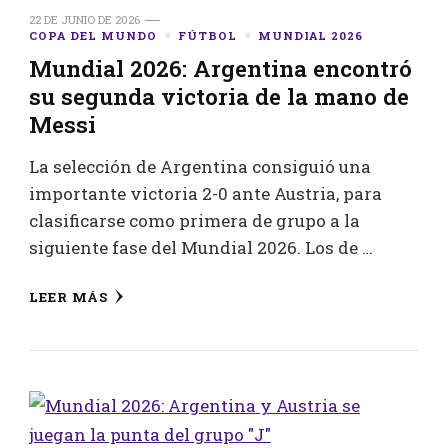
22 DE JUNIO DE 2026
COPA DEL MUNDO
FÚTBOL
MUNDIAL 2026
Mundial 2026: Argentina encontró
su segunda victoria de la mano de
Messi
La selección de Argentina consiguió una
importante victoria 2-0 ante Austria, para
clasificarse como primera de grupo a la
siguiente fase del Mundial 2026. Los de …
LEER MÁS