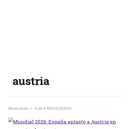
austria
Mostrando: 1 - 8 de 8 RESULTADOS