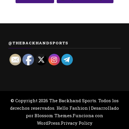
@THEBACKHANDSPORTS
© Copyright 2026
The Backhand Sports
. Todos los
derechos reservados.
Hello Fashion | Desarrollado
por
Blossom Themes
.Funciona con
WordPress
.
Privacy Policy