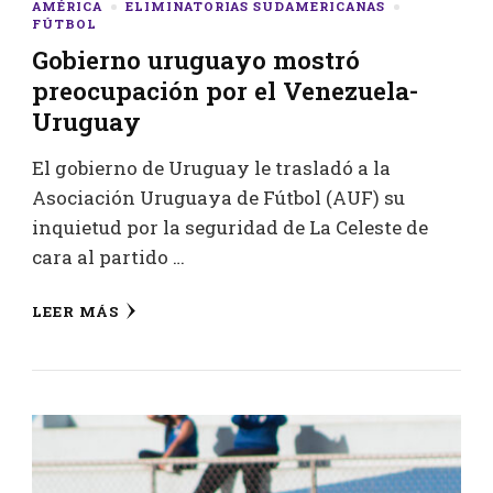
AMÉRICA
ELIMINATORIAS SUDAMERICANAS
FÚTBOL
Gobierno uruguayo mostró
preocupación por el Venezuela-
Uruguay
El gobierno de Uruguay le trasladó a la
Asociación Uruguaya de Fútbol (AUF) su
inquietud por la seguridad de La Celeste de
cara al partido …
LEER MÁS