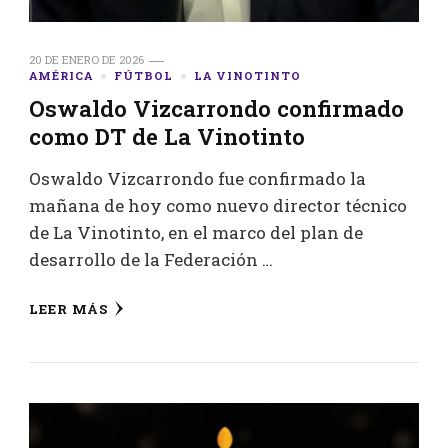
20 DE ENERO DE 2026
AMÉRICA
FÚTBOL
LA VINOTINTO
Oswaldo Vizcarrondo confirmado
como DT de La Vinotinto
Oswaldo Vizcarrondo fue confirmado la
mañana de hoy como nuevo director técnico
de La Vinotinto, en el marco del plan de
desarrollo de la Federación …
LEER MÁS