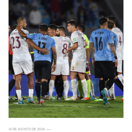
16 DE AGOSTO DE 2024