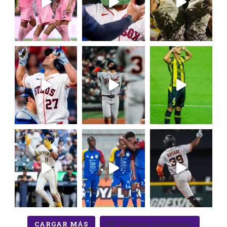
CARGAR MÁS
Síguenos en Instagram