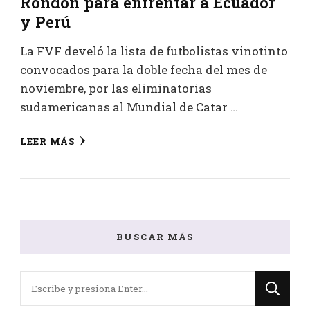
Rondón para enfrentar a Ecuador
y Perú
La FVF develó la lista de futbolistas vinotinto
convocados para la doble fecha del mes de
noviembre, por las eliminatorias
sudamericanas al Mundial de Catar …
LEER MÁS
BUSCAR MÁS
¿Buscas
algo?