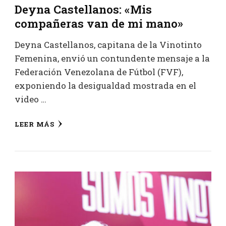
Deyna Castellanos: «Mis
compañeras van de mi mano»
Deyna Castellanos, capitana de la Vinotinto
Femenina, envió un contundente mensaje a la
Federación Venezolana de Fútbol (FVF),
exponiendo la desigualdad mostrada en el
video …
LEER MÁS