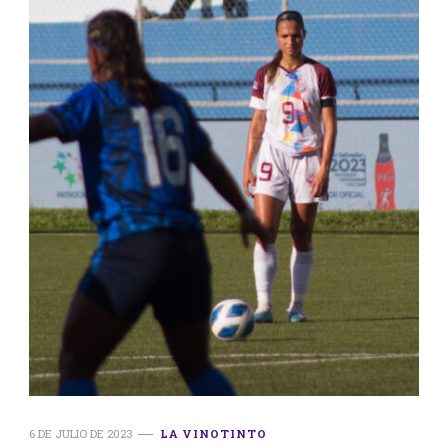
6 DE JULIO DE 2023
LA VINOTINTO