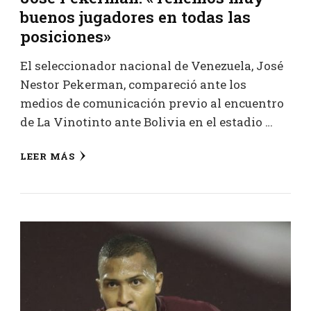
buenos jugadores en todas las
posiciones»
El seleccionador nacional de Venezuela, José
Nestor Pekerman, compareció ante los
medios de comunicación previo al encuentro
de La Vinotinto ante Bolivia en el estadio …
LEER MÁS