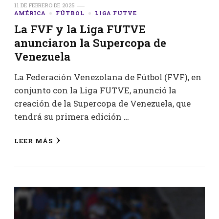
11 DE FEBRERO DE 2025
AMÉRICA
FÚTBOL
LIGA FUTVE
La FVF y la Liga FUTVE
anunciaron la Supercopa de
Venezuela
La Federación Venezolana de Fútbol (FVF), en
conjunto con la Liga FUTVE, anunció la
creación de la Supercopa de Venezuela, que
tendrá su primera edición …
LEER MÁS