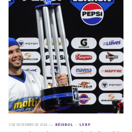
3 DE DICIEMBRE DE 2024
BÉISBOL
LVBP