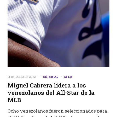
11 DE JULIO DE 2022
BÉISBOL
MLB
Miguel Cabrera lidera a los
venezolanos del All-Star de la
MLB
Ocho venezolanos fueron seleccionados para