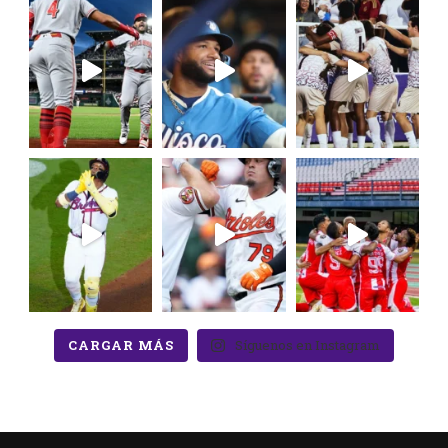
CARGAR MÁS
Síguenos en Instagram