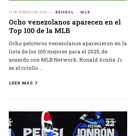
17 DE FEBRERO DE 2025
BÉISBOL
MLB
Ocho venezolanos aparecen en el
Top 100 de la MLB
Ocho peloteros venezolanos aparecieron en la
lista de los 100 mejores para el 2025, de
acuerdo con MLB Network. Ronald Acuña Jr.
es el criollo …
LEER MÁS