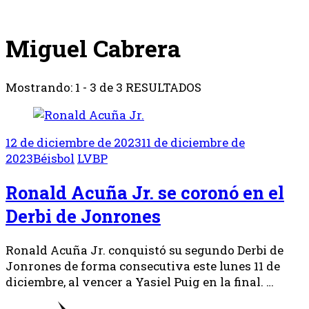
Miguel Cabrera
Mostrando: 1 - 3 de 3 RESULTADOS
12 de diciembre de 2023
11 de diciembre de
2023
Béisbol
LVBP
Ronald Acuña Jr. se coronó en el
Derbi de Jonrones
Ronald Acuña Jr. conquistó su segundo Derbi de
Jonrones de forma consecutiva este lunes 11 de
diciembre, al vencer a Yasiel Puig en la final. …