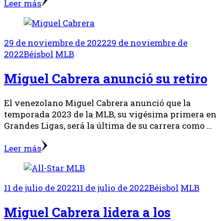
Leer más
29 de noviembre de 2022
29 de noviembre de
2022
Béisbol
MLB
Miguel Cabrera anunció su retiro
El venezolano Miguel Cabrera anunció que la
temporada 2023 de la MLB, su vigésima primera en
Grandes Ligas, será la última de su carrera como …
Leer más
11 de julio de 2022
11 de julio de 2022
Béisbol
MLB
Miguel Cabrera lidera a los