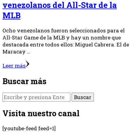
venezolanos del All-Star de la
MLB
Ocho venezolanos fueron seleccionados para el
All-Star Game de la MLB y hay un nombre que
destacada entre todos ellos: Miguel Cabrera. El de
Maracay …
Leer más
Buscar más
¿Buscas
algo?
Visita nuestro canal
[youtube-feed feed=1]