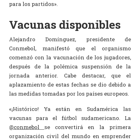
para los partidos».
Vacunas disponibles
Alejandro Domínguez, presidente de
Conmebol, manifestó que el organismo
comenzó con la vacunación de los jugadores,
después de la polémica suspensión de la
jornada anterior. Cabe destacar, que el
aplazamiento de estas fechas se dio debido a
las medidas tomadas por los países europeos.
«¡Histórico! Ya están en Sudamérica las
vacunas para el fútbol sudamericano. La
@conmebol
se convertirá en la primera
organización civil del mundo en emprender