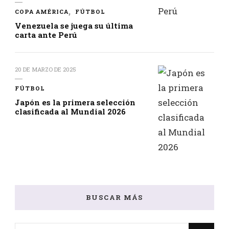
COPA AMÉRICA
FÚTBOL
Venezuela se juega su última
carta ante Perú
20 DE MARZO DE 2025
FÚTBOL
Japón es la primera selección
clasificada al Mundial 2026
BUSCAR MÁS