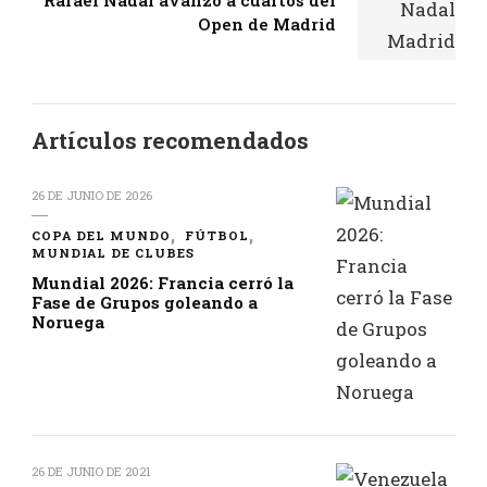
Rafael Nadal avanzó a cuartos del
Open de Madrid
Artículos recomendados
26 DE JUNIO DE 2026
COPA DEL MUNDO
FÚTBOL
MUNDIAL DE CLUBES
Mundial 2026: Francia cerró la
Fase de Grupos goleando a
Noruega
26 DE JUNIO DE 2021