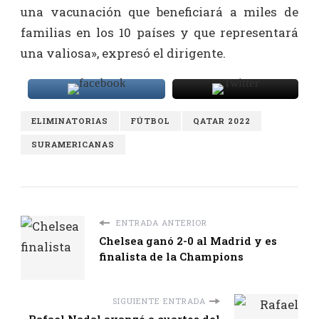
una vacunación que beneficiará a miles de
familias en los 10 países y que representará
una valiosa», expresó el dirigente.
ELIMINATORIAS
FÚTBOL
QATAR 2022
SURAMERICANAS
ENTRADA ANTERIOR
Chelsea ganó 2-0 al Madrid y es
finalista de la Champions
SIGUIENTE ENTRADA