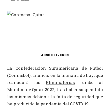
JOSÉ OLIVEROS
La Confederación Suramericana de Fútbol
(Conmebol), anunció en la mañana de hoy, que
reanudará las
Eliminatorias
rumbo al
Mundial de Qatar 2022, tras haber suspendido
las mismas debido a la falta de seguridad que
ha producido la pandemia del COVID-19.