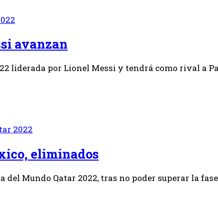
2022
ssi avanzan
022 liderada por Lionel Messi y tendrá como rival a Pa
tar 2022
xico, eliminados
del Mundo Qatar 2022, tras no poder superar la fase