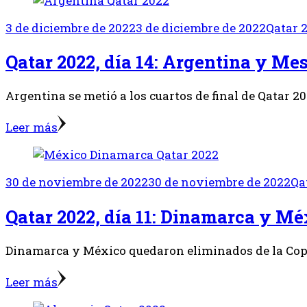
3 de diciembre de 2022
3 de diciembre de 2022
Qatar 
Qatar 2022, día 14: Argentina y Me
Argentina se metió a los cuartos de final de Qatar 2
Leer más
30 de noviembre de 2022
30 de noviembre de 2022
Qa
Qatar 2022, día 11: Dinamarca y Mé
Dinamarca y México quedaron eliminados de la Copa 
Leer más