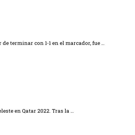
de terminar con 1-1 en el marcador, fue …
leste en Qatar 2022. Tras la …