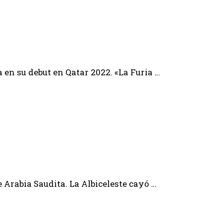
en su debut en Qatar 2022. «La Furia …
 Arabia Saudita. La Albiceleste cayó …