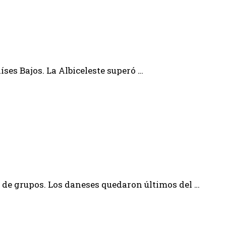
íses Bajos. La Albiceleste superó …
 de grupos. Los daneses quedaron últimos del …