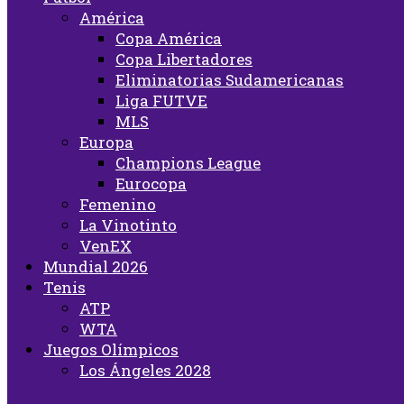
América
Copa América
Copa Libertadores
Eliminatorias Sudamericanas
Liga FUTVE
MLS
Europa
Champions League
Eurocopa
Femenino
La Vinotinto
VenEX
Mundial 2026
Tenis
ATP
WTA
Juegos Olímpicos
Los Ángeles 2028