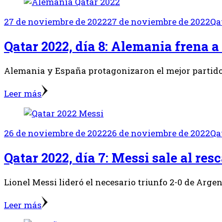
27 de noviembre de 2022
27 de noviembre de 2022
Qa
Qatar 2022, día 8: Alemania frena 
Alemania y España protagonizaron el mejor partido d
Leer más
26 de noviembre de 2022
26 de noviembre de 2022
Qa
Qatar 2022, día 7: Messi sale al res
Lionel Messi lideró el necesario triunfo 2-0 de Argen
Leer más