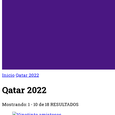
Inicio
Qatar 2022
Qatar 2022
Mostrando: 1 - 10 de 18 RESULTADOS