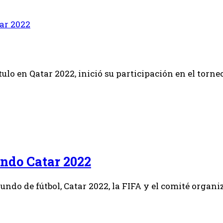
ar 2022
ítulo en Qatar 2022, inició su participación en el tor
undo Catar 2022
Mundo de fútbol, Catar 2022, la FIFA y el comité organ