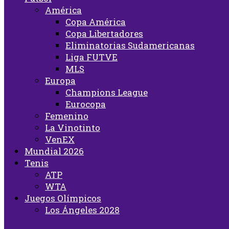
América
Copa América
Copa Libertadores
Eliminatorias Sudamericanas
Liga FUTVE
MLS
Europa
Champions League
Eurocopa
Femenino
La Vinotinto
VenEX
Mundial 2026
Tenis
ATP
WTA
Juegos Olímpicos
Los Ángeles 2028