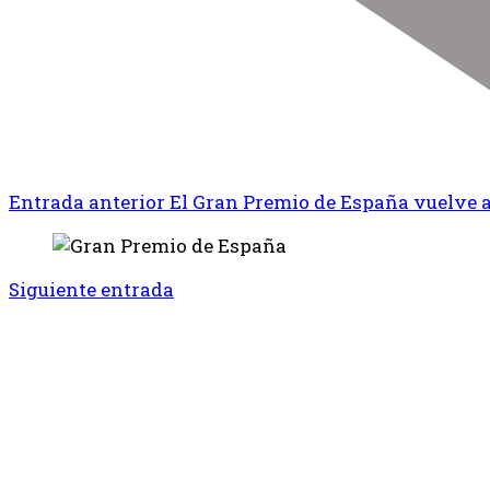
Entrada anterior
El Gran Premio de España vuelve a
Siguiente entrada