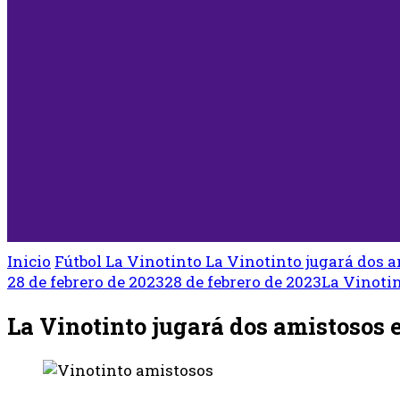
Inicio
Fútbol
La Vinotinto
La Vinotinto jugará dos 
28 de febrero de 2023
28 de febrero de 2023
La Vinoti
La Vinotinto jugará dos amistosos