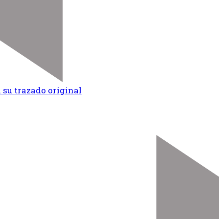
 su trazado original