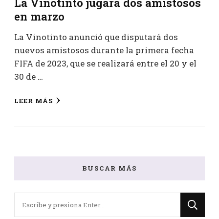
La Vinotinto jugará dos amistosos
en marzo
La Vinotinto anunció que disputará dos
nuevos amistosos durante la primera fecha
FIFA de 2023, que se realizará entre el 20 y el
30 de …
LEER MÁS
BUSCAR MÁS
¿Buscas
algo?