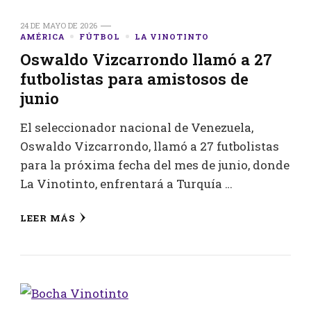
24 DE MAYO DE 2026
AMÉRICA
FÚTBOL
LA VINOTINTO
Oswaldo Vizcarrondo llamó a 27
futbolistas para amistosos de
junio
El seleccionador nacional de Venezuela,
Oswaldo Vizcarrondo, llamó a 27 futbolistas
para la próxima fecha del mes de junio, donde
La Vinotinto, enfrentará a Turquía …
LEER MÁS