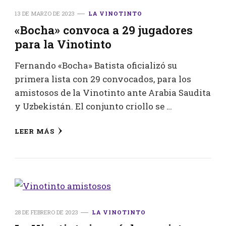
13 DE MARZO DE 2023
LA VINOTINTO
«Bocha» convoca a 29 jugadores
para la Vinotinto
Fernando «Bocha» Batista oficializó su
primera lista con 29 convocados, para los
amistosos de la Vinotinto ante Arabia Saudita
y Uzbekistán. El conjunto criollo se …
LEER MÁS
28 DE FEBRERO DE 2023
LA VINOTINTO