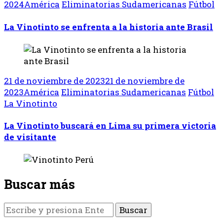
2024
América
Eliminatorias Sudamericanas
Fútbol
La Vinotinto se enfrenta a la historia ante Brasil
21 de noviembre de 2023
21 de noviembre de
2023
América
Eliminatorias Sudamericanas
Fútbol
La Vinotinto
La Vinotinto buscará en Lima su primera victoria
de visitante
Buscar más
¿Buscas
algo?