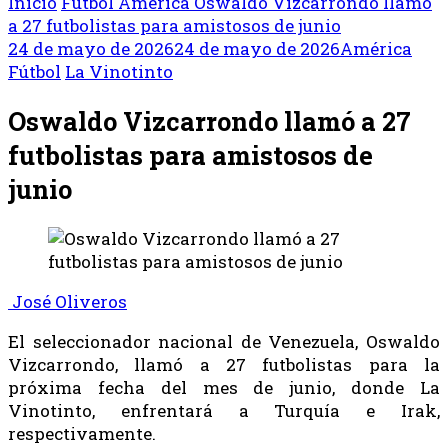
Inicio
Fútbol
América
Oswaldo Vizcarrondo llamó
a 27 futbolistas para amistosos de junio
24 de mayo de 2026
24 de mayo de 2026
América
Fútbol
La Vinotinto
Oswaldo Vizcarrondo llamó a 27
futbolistas para amistosos de
junio
José Oliveros
El seleccionador nacional de Venezuela, Oswaldo
Vizcarrondo, llamó a 27 futbolistas para la
próxima fecha del mes de junio, donde La
Vinotinto, enfrentará a Turquía e Irak,
respectivamente.