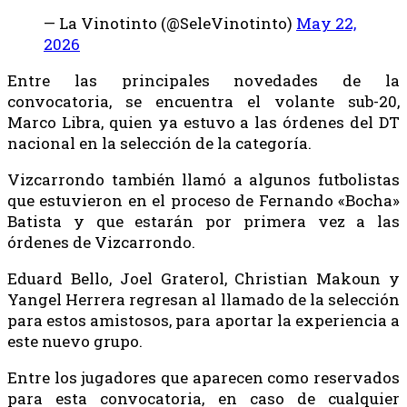
— La Vinotinto (@SeleVinotinto)
May 22,
2026
Entre las principales novedades de la
convocatoria, se encuentra el volante sub-20,
Marco Libra, quien ya estuvo a las órdenes del DT
nacional en la selección de la categoría.
Vizcarrondo también llamó a algunos futbolistas
que estuvieron en el proceso de Fernando «Bocha»
Batista y que estarán por primera vez a las
órdenes de Vizcarrondo.
Eduard Bello, Joel Graterol, Christian Makoun y
Yangel Herrera regresan al llamado de la selección
para estos amistosos, para aportar la experiencia a
este nuevo grupo.
Entre los jugadores que aparecen como reservados
para esta convocatoria, en caso de cualquier