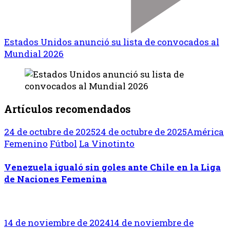
Estados Unidos anunció su lista de convocados al
Mundial 2026
Artículos recomendados
24 de octubre de 2025
24 de octubre de 2025
América
Femenino
Fútbol
La Vinotinto
Venezuela igualó sin goles ante Chile en la Liga
de Naciones Femenina
14 de noviembre de 2024
14 de noviembre de