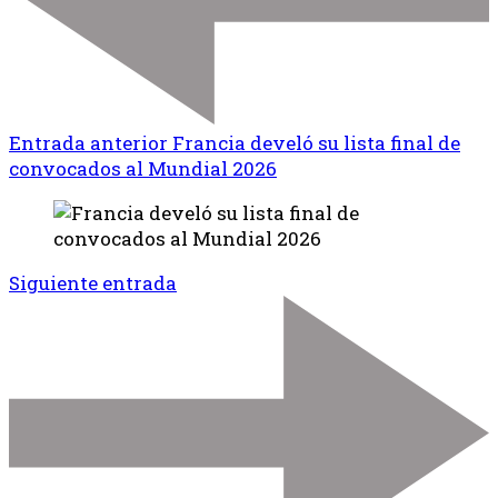
Entrada anterior
Francia develó su lista final de
convocados al Mundial 2026
Siguiente entrada