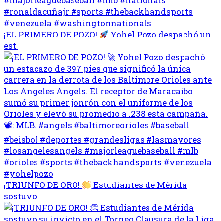
¡EL PRIMERO DE POZO!
Yohel Pozo despachó un
est
¡TRIUNFO DE ORO!
Estudiantes de Mérida
sostuvo