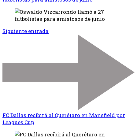
Siguiente entrada
FC Dallas recibirá al Querétaro en Mansfield por
Leagues Cup