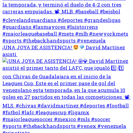
¡UNA JOYA DE ASISTENCIA!
David Martínez
asisti