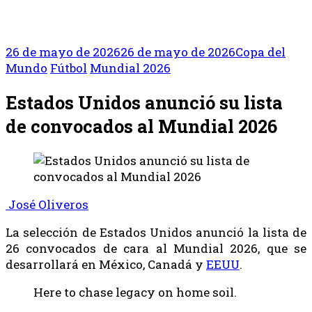
26 de mayo de 2026
26 de mayo de 2026
Copa del
Mundo
Fútbol
Mundial 2026
Estados Unidos anunció su lista
de convocados al Mundial 2026
José Oliveros
La selección de Estados Unidos anunció la lista de
26 convocados de cara al Mundial 2026, que se
desarrollará en México, Canadá y
EEUU
.
Here to chase legacy on home soil.