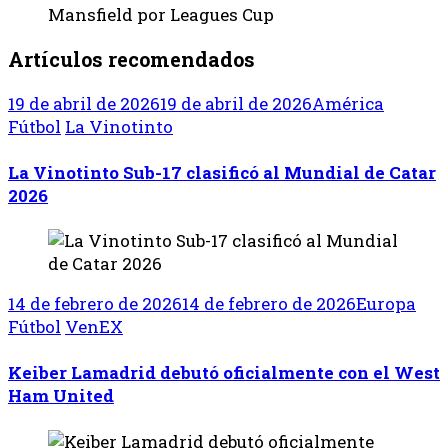
Artículos recomendados
19 de abril de 2026
19 de abril de 2026
América
Fútbol
La Vinotinto
La Vinotinto Sub-17 clasificó al Mundial de Catar
2026
14 de febrero de 2026
14 de febrero de 2026
Europa
Fútbol
VenEX
Keiber Lamadrid debutó oficialmente con el West
Ham United