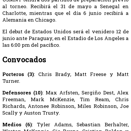
al torneo. Recibirá el 31 de mayo a Senegal en
Charlotte, mientras que el día 6 junio recibirá a
Alemania en Chicago.
El debut de Estados Unidos será el venidero 12 de
junio ante Paraguay, en el Estadio de Los Angeles a
las 6:00 pm del pacífico.
Convocados
Porteros (3)
: Chris Brady, Matt Freese y Matt
Turner.
Defensores (10)
: Max Arfsten, Sergiño Dest, Alex
Freeman, Mark McKenzie, Tim Ream, Chris
Richards, Antonee Robinson, Miles Robinson, Joe
Scally y Auston Trusty.
Medios (6)
: Tyler Adams, Sebastian Berhalter,