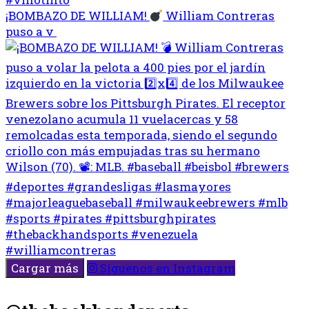
¡BOMBAZO DE WILLIAM!
William Contreras
puso a v
Cargar más
Síguenos en Instagram