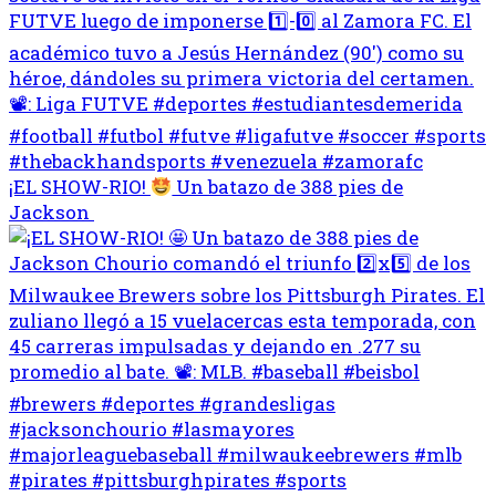
¡EL SHOW-RIO!
Un batazo de 388 pies de
Jackson