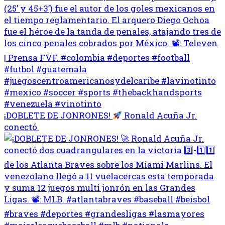
¡DOBLETE DE JONRONES!
Ronald Acuña Jr.
conectó