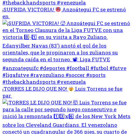
¡SUFRIDA VICTORIA!
Anzoátegui FC se estrenó
en
¡TORRES LE DIJO QUE NO!
Luis Torrens se fue
par