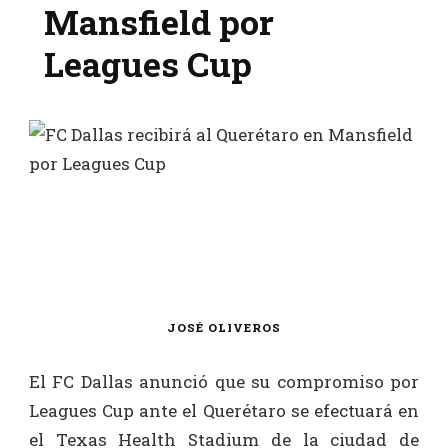
Mansfield por
Leagues Cup
JOSÉ OLIVEROS
El FC Dallas anunció que su compromiso por
Leagues Cup ante el Querétaro se efectuará en
el Texas Health Stadium de la ciudad de