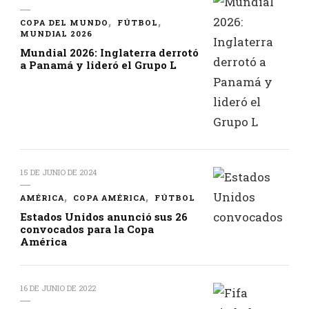
COPA DEL MUNDO
FÚTBOL
MUNDIAL 2026
Mundial 2026: Inglaterra derrotó
a Panamá y lideró el Grupo L
15 DE JUNIO DE 2024
AMÉRICA
COPA AMÉRICA
FÚTBOL
Estados Unidos anunció sus 26
convocados para la Copa
América
16 DE JUNIO DE 2022