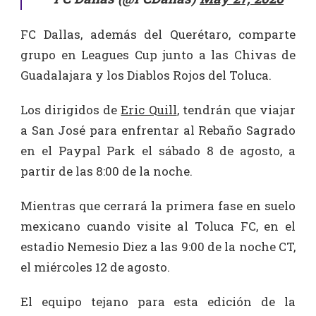
FC Dallas, además del Querétaro, comparte
grupo en Leagues Cup junto a las Chivas de
Guadalajara y los Diablos Rojos del Toluca.
Los dirigidos de
Eric Quill
, tendrán que viajar
a San José para enfrentar al Rebaño Sagrado
en el Paypal Park el sábado 8 de agosto, a
partir de las 8:00 de la noche.
Mientras que cerrará la primera fase en suelo
mexicano cuando visite al Toluca FC, en el
estadio Nemesio Diez a las 9:00 de la noche CT,
el miércoles 12 de agosto.
El equipo tejano para esta edición de la