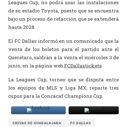
Leagues Cup, no podrá usar las instalaciones
de su estadio Toyota, puesto que se encuentra
bajo un proceso de refacción que se extenderá
hasta 2028.
El FC Dallas informó en un comunicado que la
venta de los boletos para el partido ante el
Querétaro, saldrán a la venta el miércoles 3 de
junio, en la página web
FCDallastickets
.
La Leagues Cup, torneo que se disputa entre
los equipos de MLS y Liga MX, reparte tres
cupos para la Concacaf Champions Cup.
CHIVAS DE GUADALAJARA
FC DALLAS