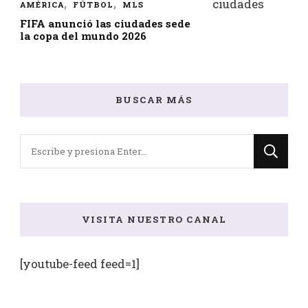
AMÉRICA
FÚTBOL
MLS
FIFA anunció las ciudades sede
la copa del mundo 2026
BUSCAR MÁS
¿Buscas
algo?
VISITA NUESTRO CANAL
[youtube-feed feed=1]