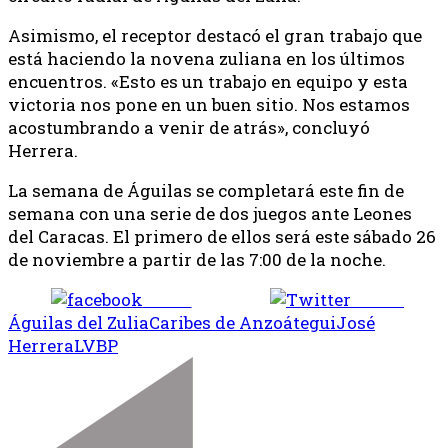
Asimismo, el receptor destacó el gran trabajo que
está haciendo la novena zuliana en los últimos
encuentros. «Esto es un trabajo en equipo y esta
victoria nos pone en un buen sitio. Nos estamos
acostumbrando a venir de atrás», concluyó
Herrera.
La semana de Águilas se completará este fin de
semana con una serie de dos juegos ante Leones
del Caracas. El primero de ellos será este sábado 26
de noviembre a partir de las 7:00 de la noche.
Share
Tweet
Águilas del Zulia
Caribes de Anzoátegui
José
Herrera
LVBP