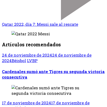
Qatar 2022, día 7: Messi sale al rescate
Artículos recomendados
24 de noviembre de 2024
24 de noviembre de
2024
Béisbol
LVBP
Cardenales sumó ante Tigres su segunda victoria
consecutiva
17 de noviembre de 2024
17 de noviembre de