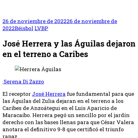
26 de noviembre de 2022
26 de noviembre de
2022
Béisbol
LVBP
José Herrera y las Águilas dejaron
en el terreno a Caribes
Serena Di Zazzo
El receptor
José Herrera
fue fundamental para que
las Águilas del Zulia dejaran en el terreno a los
Caribes de Anzoátegui en el Luis Aparicio de
Maracaibo. Herrera pegó un sencillo por el jardín
derecho con las bases llenas para que César Valera
anotara el definitivo 9-8 que certificó el triunfo
rapaz.