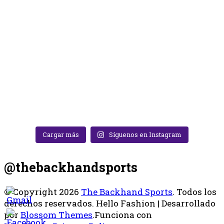
Cargar más
Síguenos en Instagram
@thebackhandsports
© Copyright 2026
The Backhand Sports
. Todos los
derechos reservados.
Hello Fashion | Desarrollado
por
Blossom Themes
.Funciona con