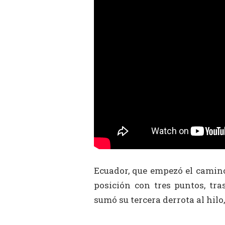
Ecuador, que empezó el camino
posición con tres puntos, tra
sumó su tercera derrota al hilo