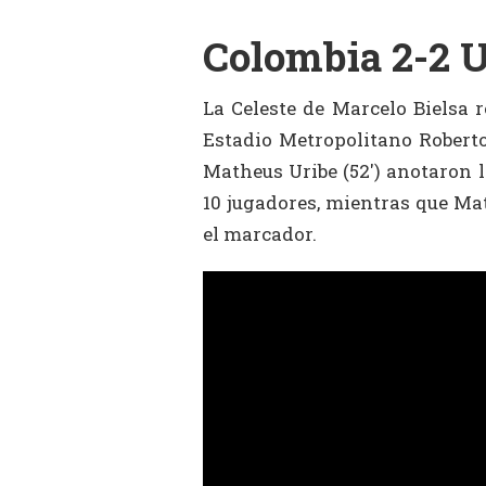
Colombia 2-2 
La Celeste de Marcelo Bielsa r
Estadio Metropolitano Roberto
Matheus Uribe (52′) anotaron 
10 jugadores, mientras que Mat
el marcador.