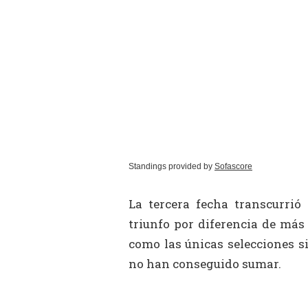
Standings provided by
Sofascore
La tercera fecha transcurri
triunfo por diferencia de más
como las únicas selecciones si
no han conseguido sumar.