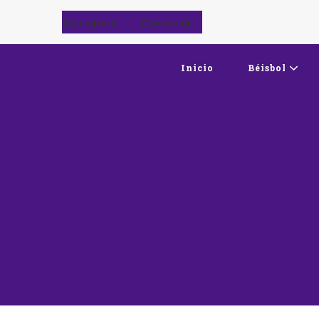
Instagram
Facebook
Inicio
Béisbol