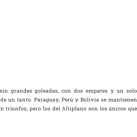
ó sin grandes goleadas, con dos empates y un solo
 de un tanto. Paraguay, Perú y Bolivia se mantienen
n triunfos, pero los del Altiplano son los únicos que