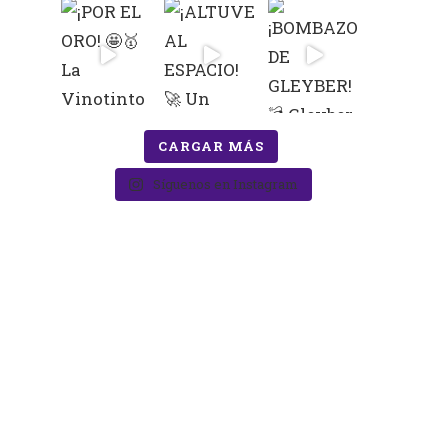
CARGAR MÁS
Síguenos en Instagram