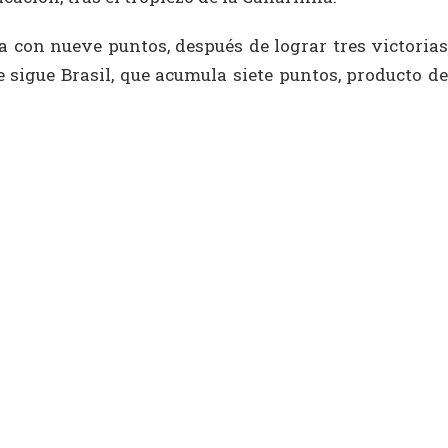
a con nueve puntos, después de lograr tres victorias
e sigue Brasil, que acumula siete puntos, producto de