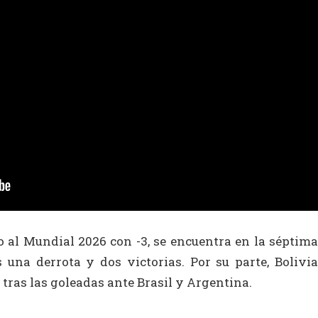
 al Mundial 2026 con -3, se encuentra en la séptima
s una derrota y dos victorias. Por su parte, Bolivia
, tras las goleadas ante Brasil y Argentina.