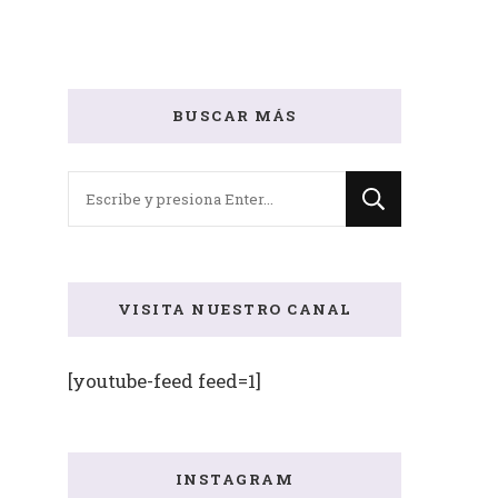
BUSCAR MÁS
¿Buscas
algo?
VISITA NUESTRO CANAL
[youtube-feed feed=1]
INSTAGRAM