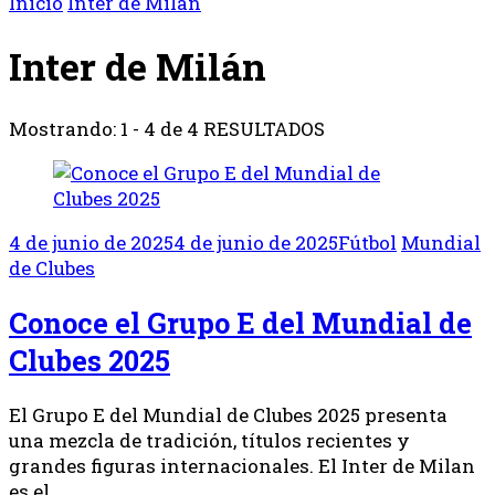
Inicio
Inter de Milán
Inter de Milán
Mostrando: 1 - 4 de 4 RESULTADOS
4 de junio de 2025
4 de junio de 2025
Fútbol
Mundial
de Clubes
Conoce el Grupo E del Mundial de
Clubes 2025
El Grupo E del Mundial de Clubes 2025 presenta
una mezcla de tradición, títulos recientes y
grandes figuras internacionales. El Inter de Milan
es el …