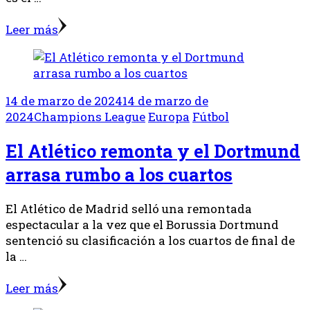
Leer más
14 de marzo de 2024
14 de marzo de
2024
Champions League
Europa
Fútbol
El Atlético remonta y el Dortmund
arrasa rumbo a los cuartos
El Atlético de Madrid selló una remontada
espectacular a la vez que el Borussia Dortmund
sentenció su clasificación a los cuartos de final de
la …
Leer más