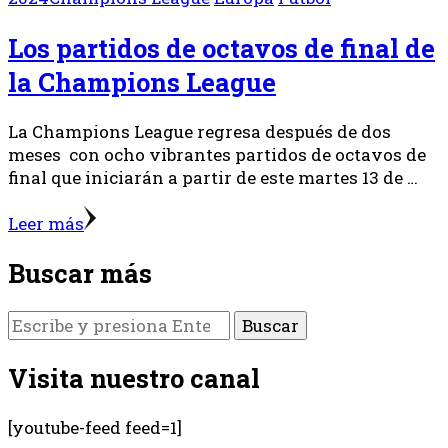
Los partidos de octavos de final de
la Champions League
La Champions League regresa después de dos
meses con ocho vibrantes partidos de octavos de
final que iniciarán a partir de este martes 13 de …
Leer más
Buscar más
¿Buscas
algo?
Visita nuestro canal
[youtube-feed feed=1]