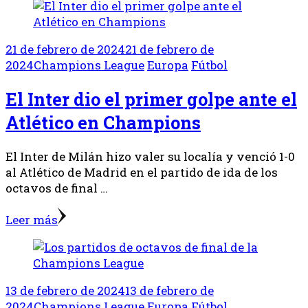
21 de febrero de 2024
21 de febrero de
2024
Champions League
Europa
Fútbol
El Inter dio el primer golpe ante el
Atlético en Champions
El Inter de Milán hizo valer su localía y venció 1-0
al Atlético de Madrid en el partido de ida de los
octavos de final …
Leer más
13 de febrero de 2024
13 de febrero de
2024
Champions League
Europa
Fútbol