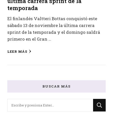
última carrera sprint de la
temporada
El finlandés Valtteri Bottas conquistó este
sábado 13 de noviembre la última carrera
sprint de la temporada y el domingo saldrá
primero en el Gran …
LEER MÁS
BUSCAR MÁS
¿Buscas
algo?