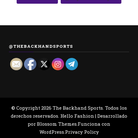
@THEBACKHANDSPORTS
© Copyright 2026
The Backhand Sports
. Todos los
derechos reservados.
Hello Fashion | Desarrollado
por
Blossom Themes
.Funciona con
WordPress
.
Privacy Policy