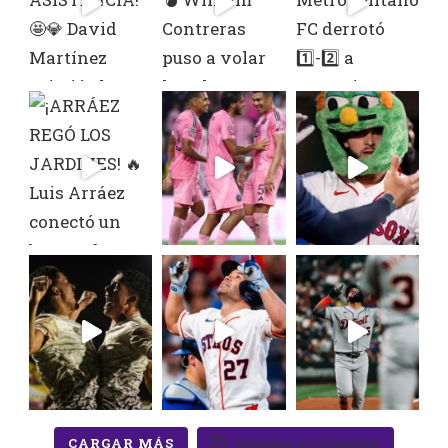
CARGAR MÁS
Síguenos en Instagram