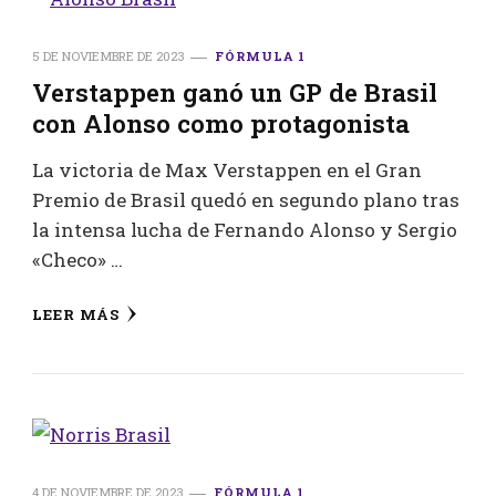
5 DE NOVIEMBRE DE 2023
FÓRMULA 1
Verstappen ganó un GP de Brasil
con Alonso como protagonista
La victoria de Max Verstappen en el Gran
Premio de Brasil quedó en segundo plano tras
la intensa lucha de Fernando Alonso y Sergio
«Checo» …
LEER MÁS
4 DE NOVIEMBRE DE 2023
FÓRMULA 1