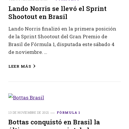
Lando Norris se llevó el Sprint
Shootout en Brasil
Lando Norris finalizó en la primera posición
de la Sprint Shootout del Gran Premio de
Brasil de Fórmula 1, disputada este sábado 4
de noviembre. …
LEER MÁS
13 DE NOVIEMBRE DE 2021
FÓRMULA 1
Bottas conquistó en Brasil la