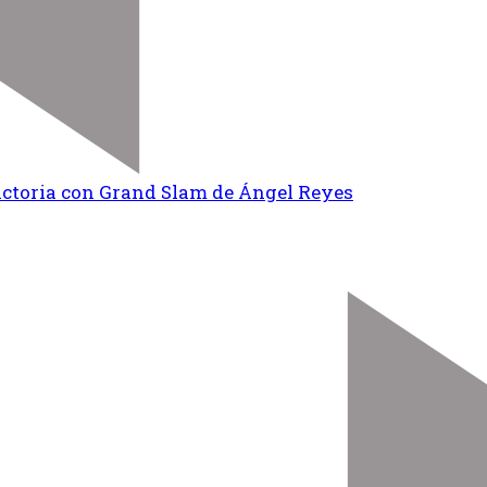
ictoria con Grand Slam de Ángel Reyes