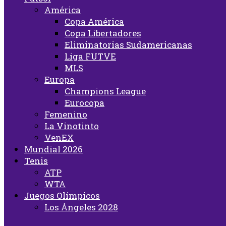
América
Copa América
Copa Libertadores
Eliminatorias Sudamericanas
Liga FUTVE
MLS
Europa
Champions League
Eurocopa
Femenino
La Vinotinto
VenEX
Mundial 2026
Tenis
ATP
WTA
Juegos Olímpicos
Los Ángeles 2028