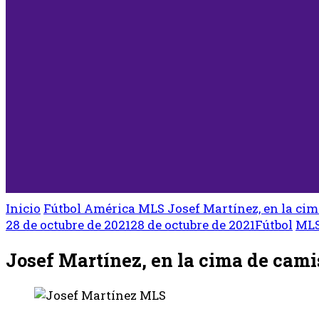
Inicio
Fútbol
América
MLS
Josef Martínez, en la ci
28 de octubre de 2021
28 de octubre de 2021
Fútbol
ML
Josef Martínez, en la cima de cam