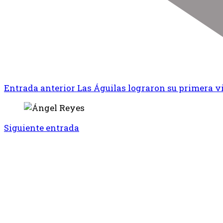
Entrada anterior
Las Águilas lograron su primera v
Siguiente entrada