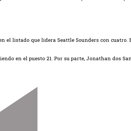
en el listado que lidera Seattle Sounders con cuatro
iendo en el puesto 21. Por su parte, Jonathan dos Sa