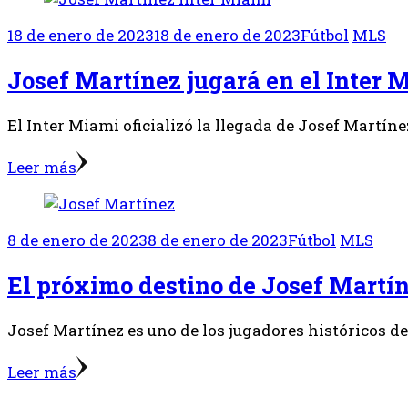
18 de enero de 2023
18 de enero de 2023
Fútbol
MLS
Josef Martínez jugará en el Inter 
El Inter Miami oficializó la llegada de Josef Martín
Leer más
8 de enero de 2023
8 de enero de 2023
Fútbol
MLS
El próximo destino de Josef Martí
Josef Martínez es uno de los jugadores históricos de
Leer más