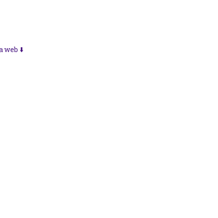
 web ⬇️