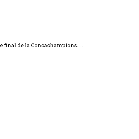
de final de la Concachampions. …