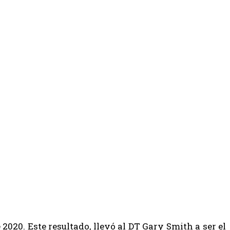
 2020. Este resultado, llevó al DT Gary Smith a ser el