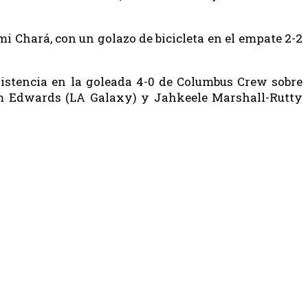
mi Chará, con un golazo de bicicleta en el empate 2-2
sistencia en la goleada 4-0 de Columbus Crew sobre
em Edwards (LA Galaxy) y Jahkeele Marshall-Rutty