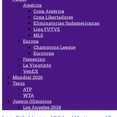
América
Copa América
Copa Libertadores
Eliminatorias Sudamericanas
Liga FUTVE
MLS
Europa
Champions League
Eurocopa
Femenino
La Vinotinto
VenEX
Mundial 2026
Tenis
ATP
WTA
Juegos Olímpicos
Los Ángeles 2028