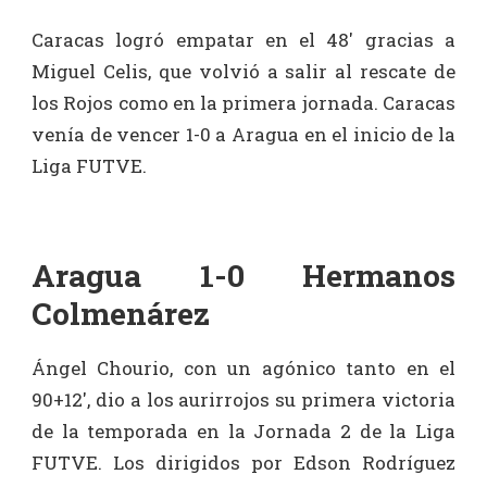
Caracas logró empatar en el 48′ gracias a
Miguel Celis, que volvió a salir al rescate de
los Rojos como en la primera jornada. Caracas
venía de vencer 1-0 a Aragua en el inicio de la
Liga FUTVE.
Aragua 1-0 Hermanos
Colmenárez
Ángel Chourio, con un agónico tanto en el
90+12′, dio a los aurirrojos su primera victoria
de la temporada en la Jornada 2 de la Liga
FUTVE. Los dirigidos por Edson Rodríguez