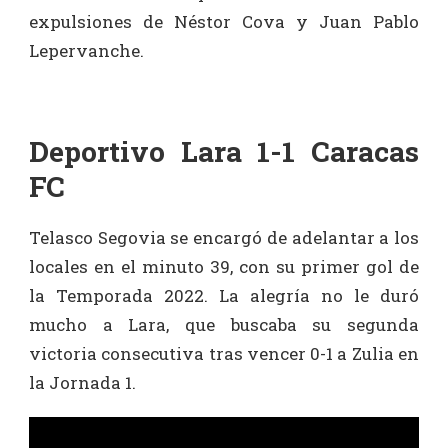
expulsiones de Néstor Cova y Juan Pablo
Lepervanche.
Deportivo Lara 1-1 Caracas
FC
Telasco Segovia se encargó de adelantar a los
locales en el minuto 39, con su primer gol de
la Temporada 2022. La alegría no le duró
mucho a Lara, que buscaba su segunda
victoria consecutiva tras vencer 0-1 a Zulia en
la Jornada 1.