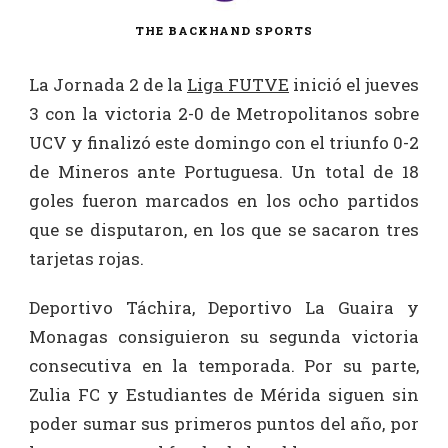
THE BACKHAND SPORTS
La Jornada 2 de la
Liga FUTVE
inició el jueves
3 con la victoria 2-0 de Metropolitanos sobre
UCV y finalizó este domingo con el triunfo 0-2
de Mineros ante Portuguesa. Un total de 18
goles fueron marcados en los ocho partidos
que se disputaron, en los que se sacaron tres
tarjetas rojas.
Deportivo Táchira, Deportivo La Guaira y
Monagas consiguieron su segunda victoria
consecutiva en la temporada. Por su parte,
Zulia FC y Estudiantes de Mérida siguen sin
poder sumar sus primeros puntos del año, por