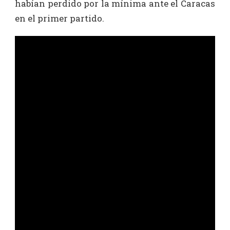
habían perdido por la mínima ante el Caracas
en el primer partido.