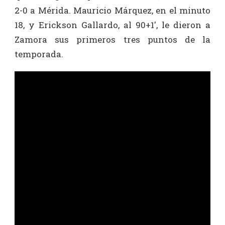
2-0 a Mérida. Mauricio Márquez, en el minuto
18, y Erickson Gallardo, al 90+1′, le dieron a
Zamora sus primeros tres puntos de la
temporada.