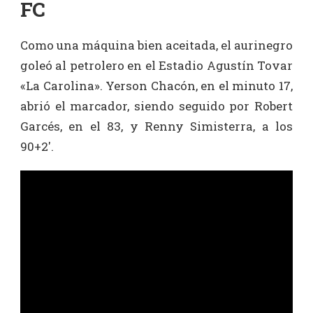
FC
Como una máquina bien aceitada, el aurinegro
goleó al petrolero en el Estadio Agustín Tovar
«La Carolina». Yerson Chacón, en el minuto 17,
abrió el marcador, siendo seguido por Robert
Garcés, en el 83, y Renny Simisterra, a los
90+2′.