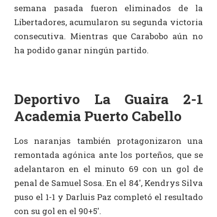
semana pasada fueron eliminados de la
Libertadores, acumularon su segunda victoria
consecutiva. Mientras que Carabobo aún no
ha podido ganar ningún partido.
Deportivo La Guaira 2-1
Academia Puerto Cabello
Los naranjas también protagonizaron una
remontada agónica ante los porteños, que se
adelantaron en el minuto 69 con un gol de
penal de Samuel Sosa. En el 84′, Kendrys Silva
puso el 1-1 y Darluis Paz completó el resultado
con su gol en el 90+5′.