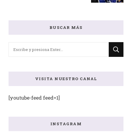
BUSCAR MÁS
¿Buscas
algo?
VISITA NUESTRO CANAL
[youtube-feed feed=1]
INSTAGRAM