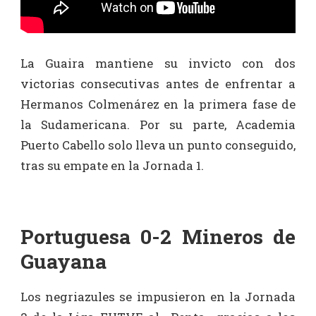
La Guaira mantiene su invicto con dos
victorias consecutivas antes de enfrentar a
Hermanos Colmenárez en la primera fase de
la Sudamericana. Por su parte, Academia
Puerto Cabello solo lleva un punto conseguido,
tras su empate en la Jornada 1.
Portuguesa 0-2 Mineros de
Guayana
Los negriazules se impusieron en la Jornada