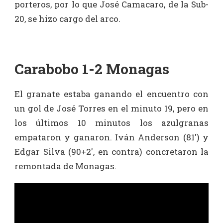
porteros, por lo que José Camacaro, de la Sub-
20, se hizo cargo del arco.
Carabobo 1-2 Monagas
El granate estaba ganando el encuentro con
un gol de José Torres en el minuto 19, pero en
los últimos 10 minutos los azulgranas
empataron y ganaron. Iván Anderson (81′) y
Edgar Silva (90+2′, en contra) concretaron la
remontada de Monagas.