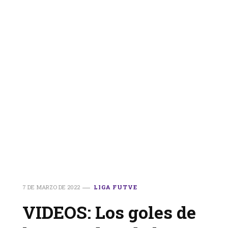
7 DE MARZO DE 2022
LIGA FUTVE
VIDEOS: Los goles de