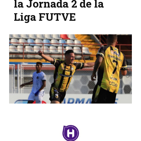
la Jornada 2 de la
Liga FUTVE