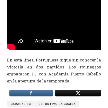
En esta línea, Portuguesa sigue sin conocer la
victoria en dos partidos. Los rojinegros
empataron 1-1 con Academia Puerto Cabello
en la apertura de la temporada.
CARACAS FC
DEPORTIVO LA GUAIRA