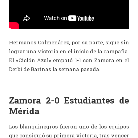
Hermanos Colmenárez, por su parte, sigue sin
lograr una victoria en el inicio de la campaña.
El «Ciclón Azul» empató 1-1 con Zamora en el
Derbi de Barinas la semana pasada.
Zamora 2-0 Estudiantes de
Mérida
Los blanquinegros fueron uno de los equipos
que consiguió su primera victoria, tras vencer