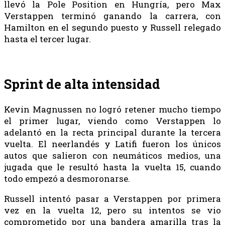
llevó la Pole Position en Hungría, pero Max
Verstappen terminó ganando la carrera, con
Hamilton en el segundo puesto y Russell relegado
hasta el tercer lugar.
Sprint de alta intensidad
Kevin Magnussen no logró retener mucho tiempo
el primer lugar, viendo como Verstappen lo
adelantó en la recta principal durante la tercera
vuelta. El neerlandés y Latifi fueron los únicos
autos que salieron con neumáticos medios, una
jugada que le resultó hasta la vuelta 15, cuando
todo empezó a desmoronarse.
Russell intentó pasar a Verstappen por primera
vez en la vuelta 12, pero su intentos se vio
comprometido por una bandera amarilla tras la