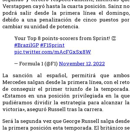
Verstappen cayó hasta la cuarta posición. Sainz no
podrá salir desde la primera línea el domingo,
debido a una penalización de cinco puestos por
cambiar su unidad de potencia.
Your Top 8 points-scorers from Sprint! 👏
#BrazilGP
#F1Sprint
pic.twitter.com/mAcFGxSx8W
— Formula 1 (@F1)
November 12, 2022
La sanción al español, permitirá que ambos
Mercedes salgan desde la primera línea, con el reto
de conseguir el primer triunfo de la temporada.
«Estamos en una posición privilegiada en la que
pudiéramos dividir la estrategia para alcanzar la
victoria», aseguró Russell tras la carrera.
Será la segunda vez que George Russell salga desde
la primera posición esta temporada. El británico se