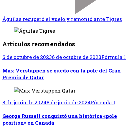
Águilas recuperó el vuelo y remontó ante Tigres
Artículos recomendados
6 de octubre de 2023
6 de octubre de 2023
Fórmula 1
Max Verstappen se quedó con la pole del Gran
Premio de Qatar
8 de junio de 2024
8 de junio de 2024
Fórmula 1
George Russell conquistó una histórica «pole
position» en Canadá