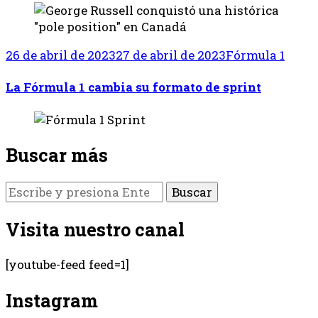
26 de abril de 2023
27 de abril de 2023
Fórmula 1
La Fórmula 1 cambia su formato de sprint
Buscar más
¿Buscas
algo?
Visita nuestro canal
[youtube-feed feed=1]
Instagram