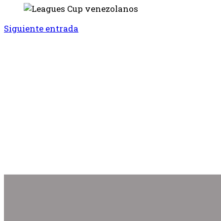
Siguiente entrada