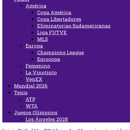
América
Copa América
Copa Libertadores
Eliminatorias Sudamericanas
Liga FUTVE
MLS
Europa
Champions League
Eurocopa
Femenino
La Vinotinto
VenEX
Mundial 2026
Tenis
ATP
WTA
Juegos Olímpicos
Los Ángeles 2028