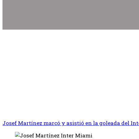
Josef Martínez marcó y asistió en la goleada del In