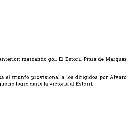
nterior: marcando gol. El Estoril Praia de Marqués
 el triunfo provisional a los dirigidos por Álvaro
ue no logró darle la victoria al Estoril.