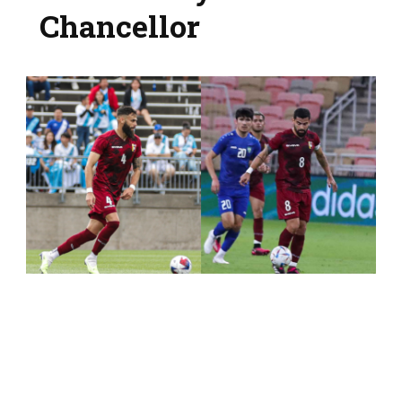
Chancellor