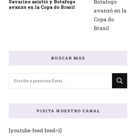
Savarino asistió y Botafogo
avanzó en la Copa do Brasil
BUSCAR MÁS
¿Buscas
algo?
VISITA NUESTRO CANAL
[youtube-feed feed=1]