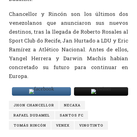
Chancellor y Rincón son los últimos dos
venezolanos que anunciaron sus nuevos
destinos, tras la llegada de Roberto Rosales al
Sport Club do Recife, Jan Hurtado a LDU y Eric
Ramírez a Atlético Nacional. Antes de ellos,
Yangel Herrera y Darwin Machís habían
concretado su futuro para continuar en
Europa.
JHON CHANCELLOR
NECAXA
RAFAEL DUDAMEL
SANTOS FC
TOMÁS RINCÓN
VENEX
VINOTINTO