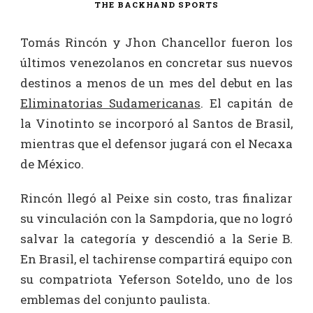
THE BACKHAND SPORTS
Tomás Rincón y Jhon Chancellor fueron los
últimos venezolanos en concretar sus nuevos
destinos a menos de un mes del debut en las
Eliminatorias Sudamericanas
. El capitán de
la Vinotinto se incorporó al Santos de Brasil,
mientras que el defensor jugará con el Necaxa
de México.
Rincón llegó al Peixe sin costo, tras finalizar
su vinculación con la Sampdoria, que no logró
salvar la categoría y descendió a la Serie B.
En Brasil, el tachirense compartirá equipo con
su compatriota Yeferson Soteldo, uno de los
emblemas del conjunto paulista.