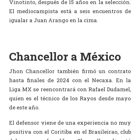
Vinotinto, después de 15 años en la selección.
El mediocampista está a seis encuentros de
igualar a Juan Arango en la cima.
Chancellor a México
Jhon Chancellor también firmó un contrato
hasta finales de 2024 con el Necaxa. En la
Liga MX se reencontrará con Rafael Dudamel,
quien es el técnico de los Rayos desde mayo
de este año.
El defensor viene de una experiencia no muy
positiva con el Coritiba en el Brasileirao, club