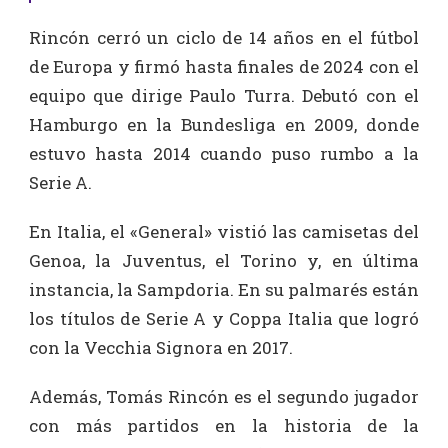
Rincón cerró un ciclo de 14 años en el fútbol
de Europa y firmó hasta finales de 2024 con el
equipo que dirige Paulo Turra. Debutó con el
Hamburgo en la Bundesliga en 2009, donde
estuvo hasta 2014 cuando puso rumbo a la
Serie A.
En Italia, el «General» vistió las camisetas del
Genoa, la Juventus, el Torino y, en última
instancia, la Sampdoria. En su palmarés están
los títulos de Serie A y Coppa Italia que logró
con la Vecchia Signora en 2017.
Además, Tomás Rincón es el segundo jugador
con más partidos en la historia de la