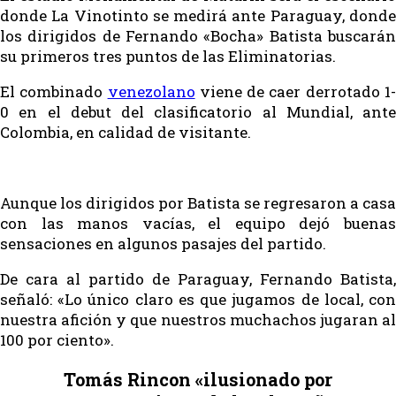
donde La Vinotinto se medirá ante Paraguay, donde
los dirigidos de Fernando «Bocha» Batista buscarán
su primeros tres puntos de las Eliminatorias.
El combinado
venezolano
viene de caer derrotado 1
0 en el debut del clasificatorio al Mundial, ante
Colombia, en calidad de visitante.
Aunque los dirigidos por Batista se regresaron a casa
con las manos vacías, el equipo dejó buenas
sensaciones en algunos pasajes del partido.
De cara al partido de Paraguay, Fernando Batista,
señaló: «Lo único claro es que jugamos de local, con
nuestra afición y que nuestros muchachos jugaran al
100 por ciento».
Tomás Rincon «ilusionado por