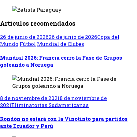
Artículos recomendados
26 de junio de 2026
26 de junio de 2026
Copa del
Mundo
Fútbol
Mundial de Clubes
Mundial 2026: Francia cerró la Fase de Grupos
goleando a Noruega
8 de noviembre de 2021
8 de noviembre de
2021
Eliminatorias Sudamericanas
Rondón no estará con la Vinotinto para partidos
ante Ecuador y Perú