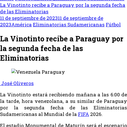
La Vinotinto recibe a Paraguay por la segunda fecha
de las Eliminatorias
11 de septiembre de 2023
11 de septiembre de
2023
América
Eliminatorias Sudamericanas
Fútbol
La Vinotinto recibe a Paraguay por
la segunda fecha de las
Eliminatorias
José Oliveros
La Vinotinto estará recibiendo mañana a las 6:00 de
la tarde, hora venezolana, a su similar de Paraguay
por la segunda fecha de las Eliminatorias
Sudamericanas al Mundial de la
FIFA
2026.
El estadio Monumental de Maturín será el escenario