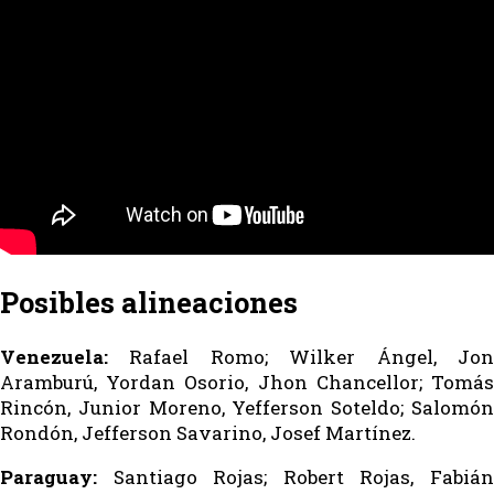
Posibles alineaciones
Venezuela:
Rafael Romo; Wilker Ángel, Jon
Aramburú, Yordan Osorio, Jhon Chancellor; Tomás
Rincón, Junior Moreno, Yefferson Soteldo; Salomón
Rondón, Jefferson Savarino, Josef Martínez.
Paraguay:
Santiago Rojas; Robert Rojas, Fabián