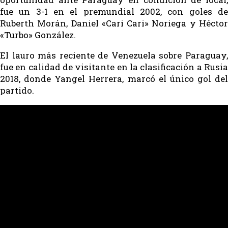
fue un 3-1 en el premundial 2002, con goles de
Ruberth Morán, Daniel «Cari Cari» Noriega y Héctor
«Turbo» González.
El lauro más reciente de Venezuela sobre Paraguay,
fue en calidad de visitante en la clasificación a Rusia
2018, donde Yangel Herrera, marcó el único gol del
partido.