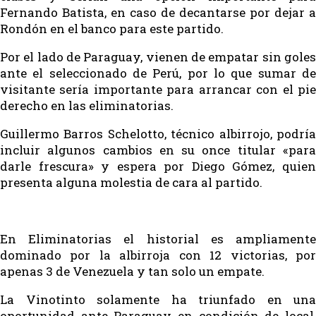
Fernando Batista, en caso de decantarse por dejar a
Rondón en el banco para este partido.
Por el lado de Paraguay, vienen de empatar sin goles
ante el seleccionado de Perú, por lo que sumar de
visitante sería importante para arrancar con el pie
derecho en las eliminatorias.
Guillermo Barros Schelotto, técnico albirrojo, podría
incluir algunos cambios en su once titular «para
darle frescura» y espera por Diego Gómez, quien
presenta alguna molestia de cara al partido.
En Eliminatorias el historial es ampliamente
dominado por la albirroja con 12 victorias, por
apenas 3 de Venezuela y tan solo un empate.
La Vinotinto solamente ha triunfado en una
oportunidad ante Paraguay en condición de local,