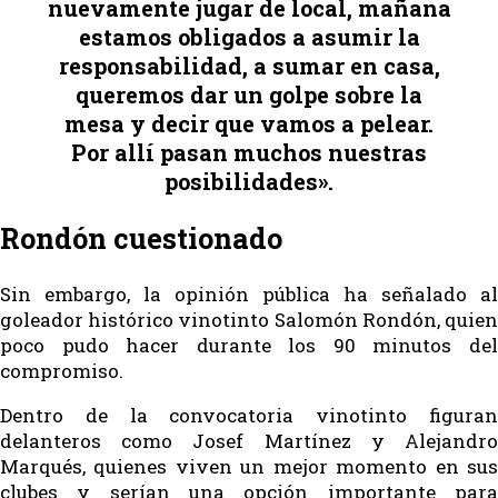
nuevamente jugar de local, mañana
estamos obligados a asumir la
responsabilidad, a sumar en casa,
queremos dar un golpe sobre la
mesa y decir que vamos a pelear.
Por allí pasan muchos nuestras
posibilidades».
Rondón cuestionado
Sin embargo, la opinión pública ha señalado al
goleador histórico vinotinto Salomón Rondón, quien
poco pudo hacer durante los 90 minutos del
compromiso.
Dentro de la convocatoria vinotinto figuran
delanteros como Josef Martínez y Alejandro
Marqués, quienes viven un mejor momento en sus
clubes y serían una opción importante para