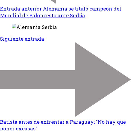
Entrada anterior
Alemania se tituló campeón del
Mundial de Baloncesto ante Serbia
Siguiente entrada
Batista antes de enfrentar a Paraguay: "No hay que
poner excusas"