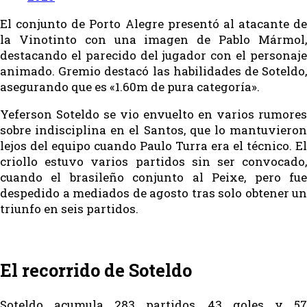
El conjunto de Porto Alegre presentó al atacante de
la Vinotinto con una imagen de Pablo Mármol,
destacando el parecido del jugador con el personaje
animado. Gremio destacó las habilidades de Soteldo,
asegurando que es «1.60m de pura categoría».
Yeferson Soteldo se vio envuelto en varios rumores
sobre indisciplina en el Santos, que lo mantuvieron
lejos del equipo cuando Paulo Turra era el técnico. El
criollo estuvo varios partidos sin ser convocado,
cuando el brasileño conjunto al Peixe, pero fue
despedido a mediados de agosto tras solo obtener un
triunfo en seis partidos.
El recorrido de Soteldo
Soteldo acumula 283 partidos, 43 goles y 57