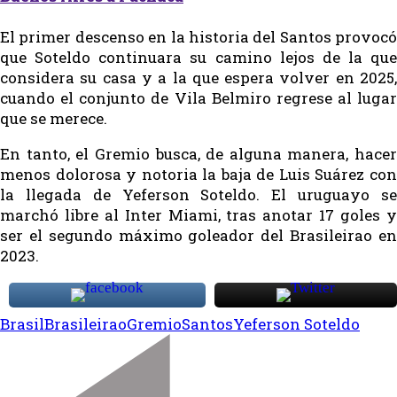
El primer descenso en la historia del Santos provocó
que Soteldo continuara su camino lejos de la que
considera su casa y a la que espera volver en 2025,
cuando el conjunto de Vila Belmiro regrese al lugar
que se merece.
En tanto, el Gremio busca, de alguna manera, hacer
menos dolorosa y notoria la baja de Luis Suárez con
la llegada de Yeferson Soteldo. El uruguayo se
marchó libre al Inter Miami, tras anotar 17 goles y
ser el segundo máximo goleador del Brasileirao en
2023.
Brasil
Brasileirao
Gremio
Santos
Yeferson Soteldo