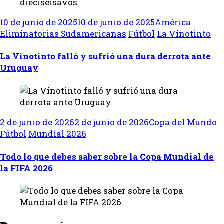
10 de junio de 2025
10 de junio de 2025
América
Eliminatorias Sudamericanas
Fútbol
La Vinotinto
La Vinotinto falló y sufrió una dura derrota ante
Uruguay
2 de junio de 2026
2 de junio de 2026
Copa del Mundo
Fútbol
Mundial 2026
Todo lo que debes saber sobre la Copa Mundial de
la FIFA 2026