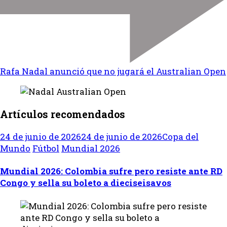
Rafa Nadal anunció que no jugará el Australian Open
Artículos recomendados
24 de junio de 2026
24 de junio de 2026
Copa del
Mundo
Fútbol
Mundial 2026
Mundial 2026: Colombia sufre pero resiste ante RD
Congo y sella su boleto a dieciseisavos