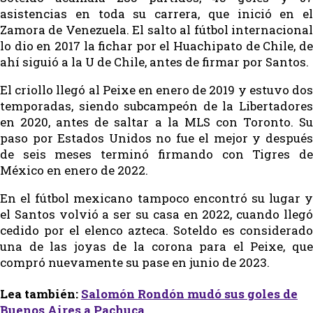
asistencias en toda su carrera, que inició en el
Zamora de Venezuela. El salto al fútbol internacional
lo dio en 2017 la fichar por el Huachipato de Chile, de
ahí siguió a la U de Chile, antes de firmar por Santos.
El criollo llegó al Peixe en enero de 2019 y estuvo dos
temporadas, siendo subcampeón de la Libertadores
en 2020, antes de saltar a la MLS con Toronto. Su
paso por Estados Unidos no fue el mejor y después
de seis meses terminó firmando con Tigres de
México en enero de 2022.
En el fútbol mexicano tampoco encontró su lugar y
el Santos volvió a ser su casa en 2022, cuando llegó
cedido por el elenco azteca. Soteldo es considerado
una de las joyas de la corona para el Peixe, que
compró nuevamente su pase en junio de 2023.
Lea también:
Salomón Rondón mudó sus goles de
Buenos Aires a Pachuca