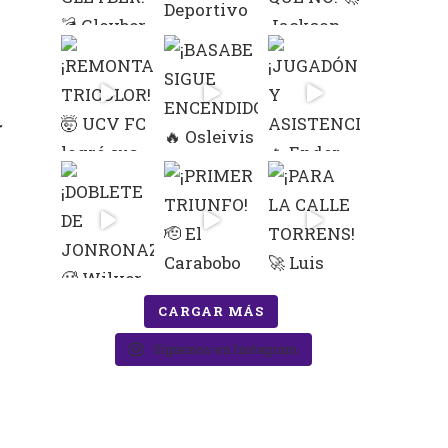
CARGAR MÁS
Síguenos en Instagram