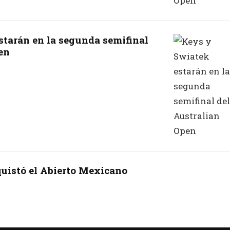
tarán en la segunda semifinal
en
uistó el Abierto Mexicano