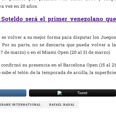
a vez en 20 años.
 Soteldo será el primer venezolano que
 es volver a su mejor forma para disputar los Juegos
 Por su parte, no se descarta que pueda volver a la
17 de marzo) o en el Miami Open (20 al 31 de marzo).
confirmó su presencia en el Barcelona Open (15 al 21
e sube el telón de la temporada de arcilla, la superficie
Tweet
SBANE INTERNATIONAL
RAFAEL NADAL