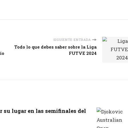
SIGUIENTE ENTRADA
Todo lo que debes saber sobre la Liga
io
FUTVE 2024
 su lugar en las semifinales del