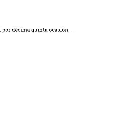
l por décima quinta ocasión, …