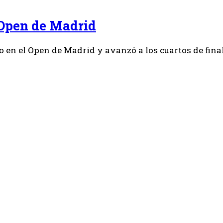
 Open de Madrid
o en el Open de Madrid y avanzó a los cuartos de fina