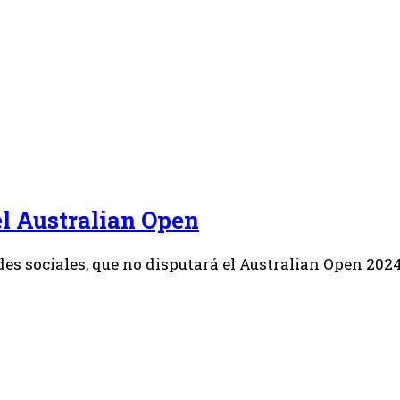
el Australian Open
des sociales, que no disputará el Australian Open 2024