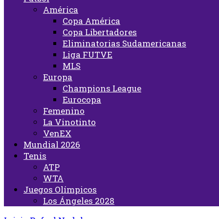
América
Copa América
Copa Libertadores
Eliminatorias Sudamericanas
Liga FUTVE
MLS
Europa
Champions League
Eurocopa
Femenino
La Vinotinto
VenEX
Mundial 2026
Tenis
ATP
WTA
Juegos Olímpicos
Los Ángeles 2028