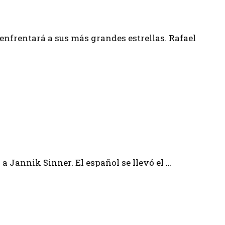
 enfrentará a sus más grandes estrellas. Rafael
 Jannik Sinner. El español se llevó el …