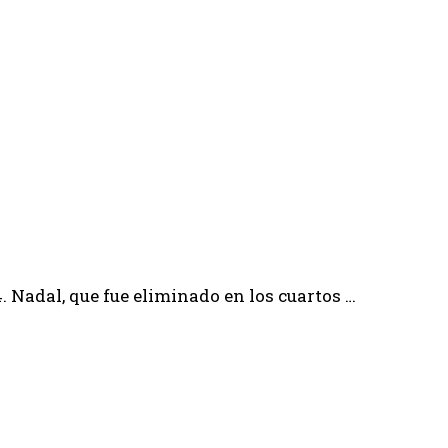
. Nadal, que fue eliminado en los cuartos …