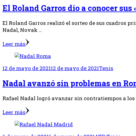
El Roland Garros dio a conocer sus
El Roland Garros realizó el sorteo de sus cuadros p
Nadal, Novak …
Leer más
12 de mayo de 2021
12 de mayo de 2021
Tenis
Nadal avanzó sin problemas en R
Rafael Nadal logró avanzar sin contratiempos a los 
Leer más