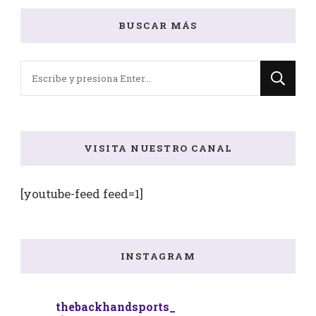
BUSCAR MÁS
¿Buscas
algo?
VISITA NUESTRO CANAL
[youtube-feed feed=1]
INSTAGRAM
thebackhandsports_