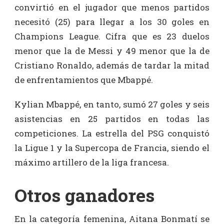
convirtió en el jugador que menos partidos
necesitó (25) para llegar a los 30 goles en
Champions League. Cifra que es 23 duelos
menor que la de Messi y 49 menor que la de
Cristiano Ronaldo, además de tardar la mitad
de enfrentamientos que Mbappé.
Kylian Mbappé, en tanto, sumó 27 goles y seis
asistencias en 25 partidos en todas las
competiciones. La estrella del PSG conquistó
la Ligue 1 y la Supercopa de Francia, siendo el
máximo artillero de la liga francesa.
Otros ganadores
En la categoría femenina, Aitana Bonmatí se