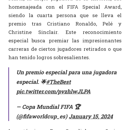
homenajeada con el FIFA Special Award,
siendo la cuarta persona que se lleva el
premio tras Cristiano Ronaldo, Pelé y
Christine Sinclair. Este reconocimiento
especial busca premiar las impresionantes
carreras de ciertos jugadores retirados o que
han tenido logros sobresalientes.
Un premio especial para una jugadora
especial. 🌟
#TheBest
pic.twitter.com/pvzhlwJLPA
— Copa Mundial FIFA 🏆
(@fifaworldcup_es)
January 15, 2024