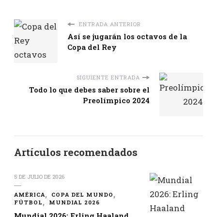
ENTRADA ANTERIOR
Así se jugarán los octavos de la
Copa del Rey
SIGUIENTE ENTRADA
Todo lo que debes saber sobre el
Preolímpico 2024
Artículos recomendados
5 DE JULIO DE 2026
AMÉRICA
COPA DEL MUNDO
FÚTBOL
MUNDIAL 2026
Mundial 2026: Erling Haaland