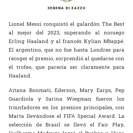
SERENA DI ZAZZO
Lionel Messi conquistó el galardón The Best
al mejor del 2023, superando al noruego
Erling Haaland y al francés Kylian Mbappé.
El argentino, que no fue hasta Londres para
recoger el premio, sorprendió al quedarse con
el trofeo, que parecía ser claramente para
Haaland.
Aitana Bonmatí, Ederson, Mary Earps, Pep
Guardiola y Sarina Wiegman fueron los
triunfadores en los premios principales, con
Marta llevándose el FIFA Special Award. La
selección de Brasil se llevó el Fair Play,