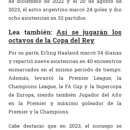
de diciembre de 2022 y el 20 de agosto de
2023, el astro argentino marcó 24 goles y dio
ocho asistencias en 32 partidos.
Lea también:
Así se jugarán los
octavos de la Copa del Rey
Por su parte, Erling Haaland marcó 34 dianas
y repartió nueve asistencias en 40 encuentros
enmarcados en el mismo periodo de tiempo.
Además, levantó la Premier League, la
Champions League, la FA Cup y la Supercopa
de Europa, siendo también Jugador del Año
en la Premier y máximo goleador de la
Premier y la Champions.
Cabe destacar que en 2023, el noruego se