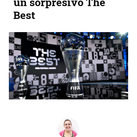
un sorpresivo The
Best