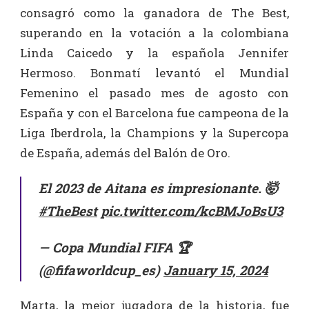
consagró como la ganadora de The Best,
superando en la votación a la colombiana
Linda Caicedo y la española Jennifer
Hermoso. Bonmatí levantó el Mundial
Femenino el pasado mes de agosto con
España y con el Barcelona fue campeona de la
Liga Iberdrola, la Champions y la Supercopa
de España, además del Balón de Oro.
El 2023 de Aitana es impresionante. 🤯
#TheBest
pic.twitter.com/kcBMJoBsU3
— Copa Mundial FIFA 🏆
(@fifaworldcup_es)
January 15, 2024
Marta, la mejor jugadora de la historia, fue