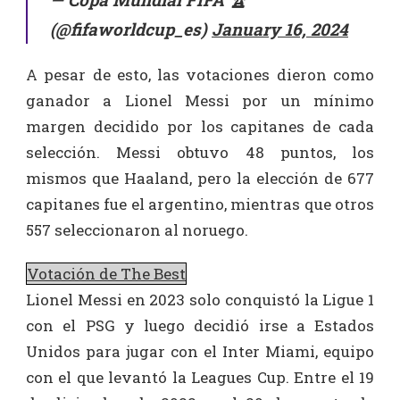
(@fifaworldcup_es)
January 16, 2024
A pesar de esto, las votaciones dieron como
ganador a Lionel Messi por un mínimo
margen decidido por los capitanes de cada
selección. Messi obtuvo 48 puntos, los
mismos que Haaland, pero la elección de 677
capitanes fue el argentino, mientras que otros
557 seleccionaron al noruego.
Votación de The Best
Lionel Messi en 2023 solo conquistó la Ligue 1
con el PSG y luego decidió irse a Estados
Unidos para jugar con el Inter Miami, equipo
con el que levantó la Leagues Cup. Entre el 19