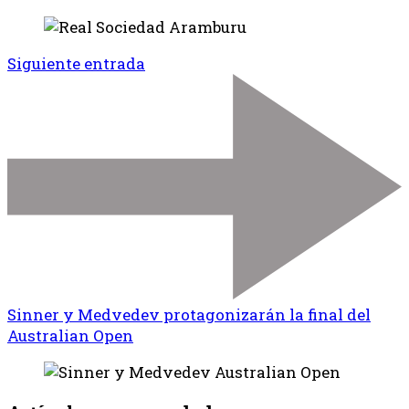
Siguiente entrada
Sinner y Medvedev protagonizarán la final del
Australian Open