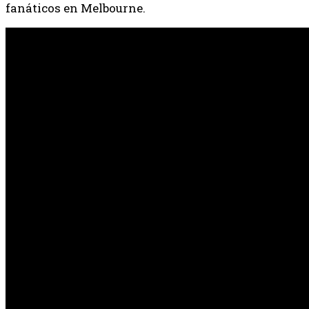
fanáticos en Melbourne.