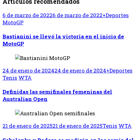
Artículos recomendados
6 de marzo de 2022
6 de marzo de 2022
+Deportes
MotoGP
Bastianini se llevó la victoria en el inicio de
MotoGP
24 de enero de 2024
24 de enero de 2024
+Deportes
Tenis
WTA
Definidas las semifinales femeninas del
Australian Open
21 de enero de 2025
21 de enero de 2025
Tenis
WTA