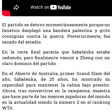
El partido se detuvo momentáneamente porque un
fanático desplegó una bandera palestina y gritó
consignas contra la guerra. Posteriormente, fue
sacado del estadio.
En la recta final parecía que Sabalenka estaba
cediendo, pero finalmente venció a Zheng con un
claro dominio del partido.
En el Abierto de Australia, primer Grand Slam del
año, Sabalenka, de 25 años, ha mostrado su
capacidad para mantener la calma bajo presión.
Ahora, tras convertirse en la campeona, muestra
que hace parte de las mejores jugadoras del mundo
en la actualidad siendo la número 2 en el ranking
WTA.