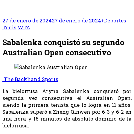
27 de enero de 2024
27 de enero de 2024
+Deportes
Tenis
WTA
Sabalenka conquistó su segundo
Australian Open consecutivo
The Backhand Sports
La bielorrusa Aryna Sabalenka conquistó por
segunda vez consecutiva el Australian Open,
siendo la primera tenista que lo logra en 11 años.
Sabalenka superó a Zheng Qinwen por 6-3 y 6-2 en
una hora y 16 minutos de absoluto dominio de la
bielorrusa.