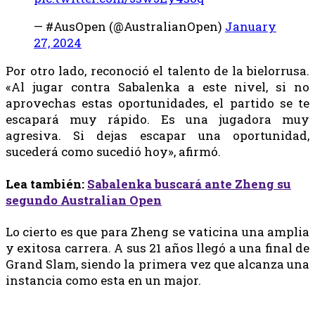
— #AusOpen (@AustralianOpen)
January
27, 2024
Por otro lado, reconoció el talento de la bielorrusa.
«Al jugar contra Sabalenka a este nivel, si no
aprovechas estas oportunidades, el partido se te
escapará muy rápido. Es una jugadora muy
agresiva. Si dejas escapar una oportunidad,
sucederá como sucedió hoy», afirmó.
Lea también:
Sabalenka buscará ante Zheng su
segundo Australian Open
Lo cierto es que para Zheng se vaticina una amplia
y exitosa carrera. A sus 21 años llegó a una final de
Grand Slam, siendo la primera vez que alcanza una
instancia como esta en un major.