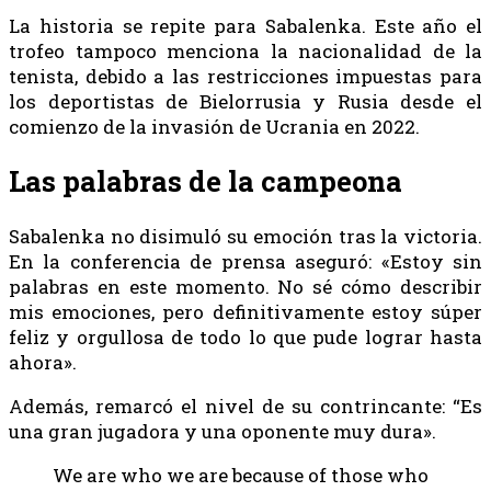
La historia se repite para Sabalenka. Este año el
trofeo tampoco menciona la nacionalidad de la
tenista, debido a las restricciones impuestas para
los deportistas de Bielorrusia y Rusia desde el
comienzo de la invasión de Ucrania en 2022.
Las palabras de la campeona
Sabalenka no disimuló su emoción tras la victoria.
En la conferencia de prensa aseguró: «Estoy sin
palabras en este momento. No sé cómo describir
mis emociones, pero definitivamente estoy súper
feliz y orgullosa de todo lo que pude lograr hasta
ahora».
Además, remarcó el nivel de su contrincante: “Es
una gran jugadora y una oponente muy dura».
We are who we are because of those who