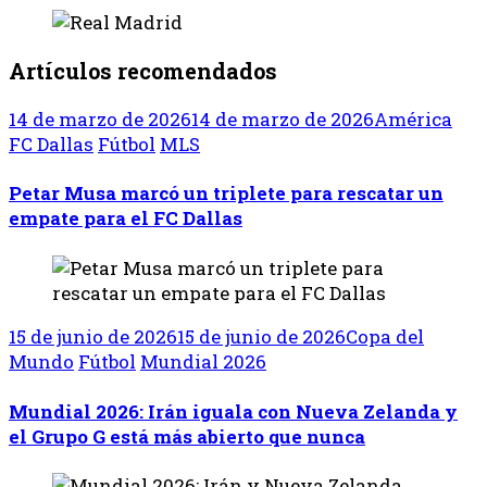
Artículos recomendados
14 de marzo de 2026
14 de marzo de 2026
América
FC Dallas
Fútbol
MLS
Petar Musa marcó un triplete para rescatar un
empate para el FC Dallas
15 de junio de 2026
15 de junio de 2026
Copa del
Mundo
Fútbol
Mundial 2026
Mundial 2026: Irán iguala con Nueva Zelanda y
el Grupo G está más abierto que nunca