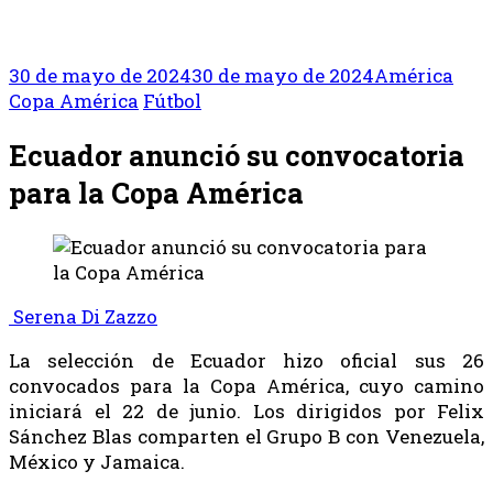
30 de mayo de 2024
30 de mayo de 2024
América
Copa América
Fútbol
Ecuador anunció su convocatoria
para la Copa América
Serena Di Zazzo
La selección de Ecuador hizo oficial sus 26
convocados para la Copa América, cuyo camino
iniciará el 22 de junio. Los dirigidos por Felix
Sánchez Blas comparten el Grupo B con Venezuela,
México y Jamaica.