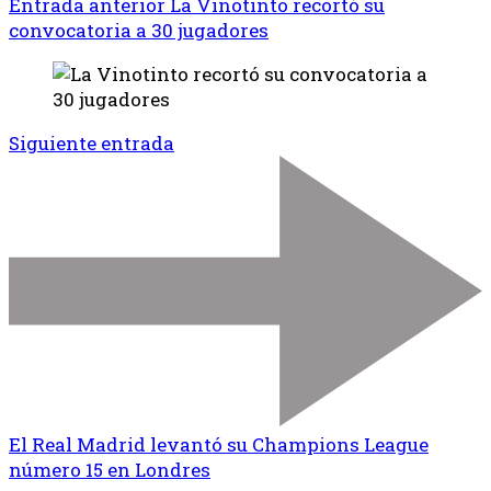
Entrada anterior
La Vinotinto recortó su
convocatoria a 30 jugadores
Siguiente entrada
El Real Madrid levantó su Champions League
número 15 en Londres