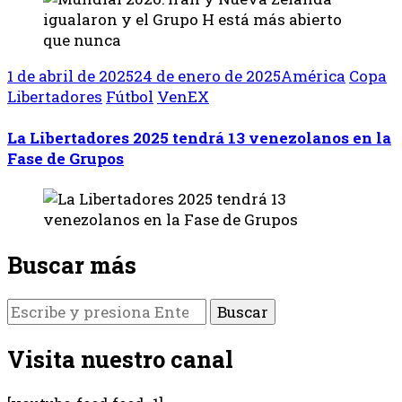
1 de abril de 2025
24 de enero de 2025
América
Copa
Libertadores
Fútbol
VenEX
La Libertadores 2025 tendrá 13 venezolanos en la
Fase de Grupos
Buscar más
¿Buscas
algo?
Visita nuestro canal