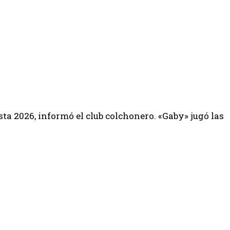
a 2026, informó el club colchonero. «Gaby» jugó las