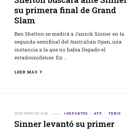
su primera final de Grand
Slam
Ben Shelton se medirá a Jannik Sinner en la
segunda semifinal del Australian Open, una
instancia a la que no había llegado el
estadounidense. En …
LEER MÁS
28 DE ENERO DE 2024
+DEPORTES
ATP
TENIS
Sinner levantó su primer