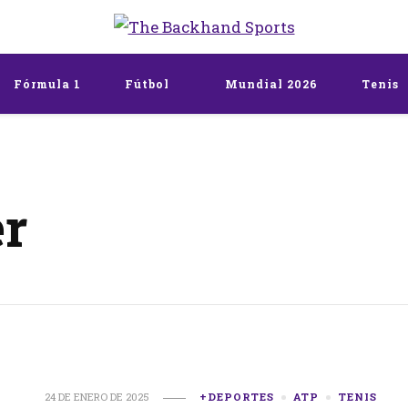
The Backhand Spo
Inicio
Fórmula 1
Fútbol
Mundial 2026
Tenis
r
24 DE ENERO DE 2025
+DEPORTES
ATP
TENIS