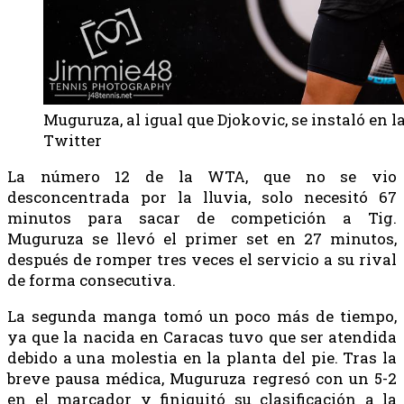
Muguruza, al igual que Djokovic, se instaló en l
Twitter
La número 12 de la WTA, que no se vio
desconcentrada por la lluvia, solo necesitó 67
minutos para sacar de competición a Tig.
Muguruza se llevó el primer set en 27 minutos,
después de romper tres veces el servicio a su rival
de forma consecutiva.
La segunda manga tomó un poco más de tiempo,
ya que la nacida en Caracas tuvo que ser atendida
debido a una molestia en la planta del pie. Tras la
breve pausa médica, Muguruza regresó con un 5-2
en el marcador y finiquitó su clasificación a la