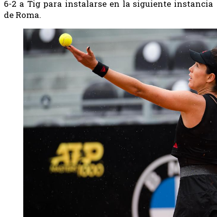
6-2 a Tig para instalarse en la siguiente instancia
de Roma.