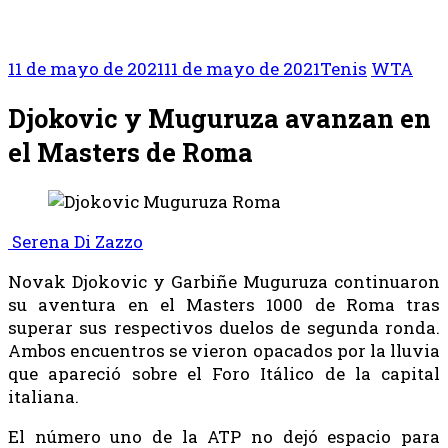
11 de mayo de 2021
11 de mayo de 2021
Tenis
WTA
Djokovic y Muguruza avanzan en
el Masters de Roma
Serena Di Zazzo
Novak Djokovic y Garbiñe Muguruza continuaron
su aventura en el Masters 1000 de Roma tras
superar sus respectivos duelos de segunda ronda.
Ambos encuentros se vieron opacados por la lluvia
que apareció sobre el Foro Itálico de la capital
italiana.
El número uno de la ATP no dejó espacio para