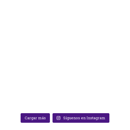
Cargar más
Síguenos en Instagram