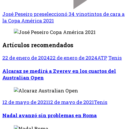
José Peseiro preseleccionó 34 vinotintos de cara a
la Copa América 2021
Artículos recomendados
22 de enero de 2024
22 de enero de 2024
ATP
Tenis
Alcaraz se medirá a Zverev en los cuartos del
Australian Open
12 de mayo de 2021
12 de mayo de 2021
Tenis
Nadal avanzó sin problemas en Roma