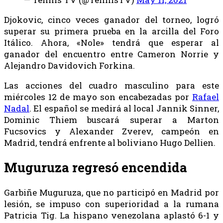
Djokovic, cinco veces ganador del torneo, logró
superar su primera prueba en la arcilla del Foro
Itálico. Ahora, «Nole» tendrá que esperar al
ganador del encuentro entre Cameron Norrie y
Alejandro Davidovich Forkina.
Las acciones del cuadro masculino para este
miércoles 12 de mayo son encabezadas por
Rafael
Nadal
. El español se medirá al local Jannik Sinner,
Dominic Thiem buscará superar a Marton
Fucsovics y Alexander Zverev, campeón en
Madrid, tendrá enfrente al boliviano Hugo Dellien.
Muguruza regresó encendida
Garbiñe Muguruza, que no participó en Madrid por
lesión, se impuso con superioridad a la rumana
Patricia Tig. La hispano venezolana aplastó 6-1 y