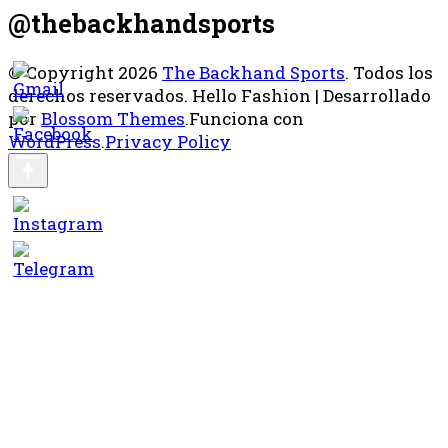
@thebackhandsports
© Copyright 2026
The Backhand Sports
. Todos los
derechos reservados.
Hello Fashion | Desarrollado
por
Blossom Themes
.Funciona con
WordPress
.
Privacy Policy