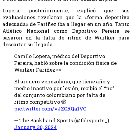
Lopera, posteriormente, explicó que sus
evaluaciones revelaron que la «forma deportiva
adecuada» de Faríñez iba a llegar en un año. Tanto
Atlético Nacional como Deportivo Pereira se
basaron en la falta de ritmo de Wuilker para
descartar su llegada.
Camilo Lopera, médico del Deportivo
Pereira, habló sobre la condición física de
Wuilker Faríñez 👀
El arquero venezolano, que tiene año y
medio inactivo por lesión, recibió el “no”
del conjunto colombiano por falta de
ritmo competitivo 🫣
pic.twitter.com/vJZCRQa1VO
— The Backhand Sports (@tbhsports_)
January 30, 2024