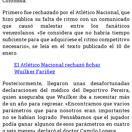
Colombia.
Primero fue rechazado por el Atlético Nacional, que
hizo pública su falta de ritmo con un comunicado
que causó malestar entre los fanáticos
venezolanos. «Se considera que no habría tiempo
suficiente para que adquiriese el ritmo competitivo
necesario», se leía en el texto publicado el 10 de
enero.
El Atlético Nacional rechazó fichar
Wuilker Faríñez
Posteriormente, llegaron unas desafortunadas
declaraciones del médico del Deportivo Pereira,
quien aseguraba que Wuilker iba a necesitar más
de un año para regresar. «Encontramos que varios
parámetros que para nosotros eran importantes
no se habían logrado. Pensábamos que el jugador
podía ganar algunos de esos parámetros en cuatro
o seis meses», declaró el doctor Camilo Lopera.