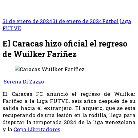
31 de enero de 2024
31 de enero de 2024
Fútbol
Liga
FUTVE
El Caracas hizo oficial el regreso
de Wuilker Faríñez
Serena Di Zazzo
El Caracas FC anunció el regreso de Wuilker
Faríñez a la Liga FUTVE, seis años después de su
salida hacia el extranjero. El arquero, que se está
recuperando de una lesión en la rodilla, llega para
disputar la temporada 2024 de la liga venezolana
y la
Copa Libertadores
.