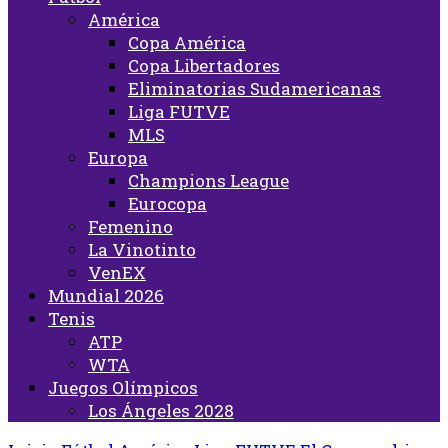
América
Copa América
Copa Libertadores
Eliminatorias Sudamericanas
Liga FUTVE
MLS
Europa
Champions League
Eurocopa
Femenino
La Vinotinto
VenEX
Mundial 2026
Tenis
ATP
WTA
Juegos Olímpicos
Los Ángeles 2028