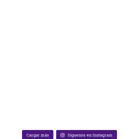
Cargar más
Síguenos en Instagram