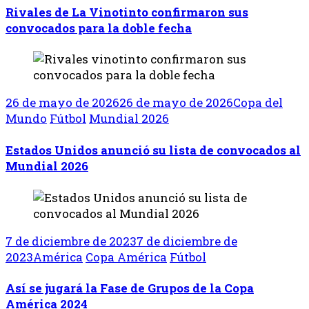
Rivales de La Vinotinto confirmaron sus
convocados para la doble fecha
26 de mayo de 2026
26 de mayo de 2026
Copa del
Mundo
Fútbol
Mundial 2026
Estados Unidos anunció su lista de convocados al
Mundial 2026
7 de diciembre de 2023
7 de diciembre de
2023
América
Copa América
Fútbol
Así se jugará la Fase de Grupos de la Copa
América 2024