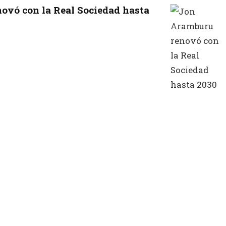
ovó con la Real Sociedad hasta