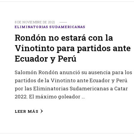
8 DE NOVIEMBRE DE 2021
ELIMINATORIAS SUDAMERICANAS
Rondón no estará con la
Vinotinto para partidos ante
Ecuador y Perú
Salomón Rondón anunció su ausencia para los
partidos de la Vinotinto ante Ecuador y Perú
por las Eliminatorias Sudamericanas a Catar
2022. El máximo goleador …
LEER MÁS