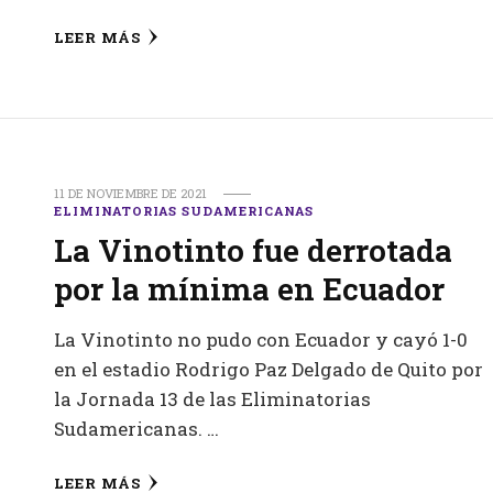
LEER MÁS
11 DE NOVIEMBRE DE 2021
ELIMINATORIAS SUDAMERICANAS
La Vinotinto fue derrotada
por la mínima en Ecuador
La Vinotinto no pudo con Ecuador y cayó 1-0
en el estadio Rodrigo Paz Delgado de Quito por
la Jornada 13 de las Eliminatorias
Sudamericanas. …
LEER MÁS