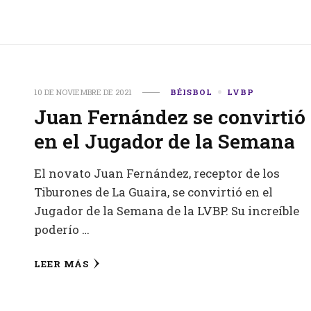
10 DE NOVIEMBRE DE 2021
BÉISBOL
LVBP
Juan Fernández se convirtió
en el Jugador de la Semana
El novato Juan Fernández, receptor de los
Tiburones de La Guaira, se convirtió en el
Jugador de la Semana de la LVBP. Su increíble
poderío …
LEER MÁS