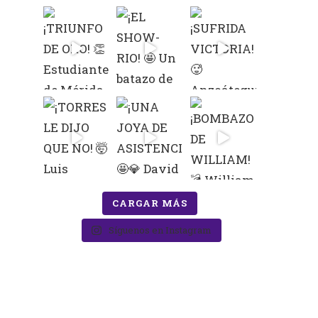
CARGAR MÁS
Síguenos en Instagram