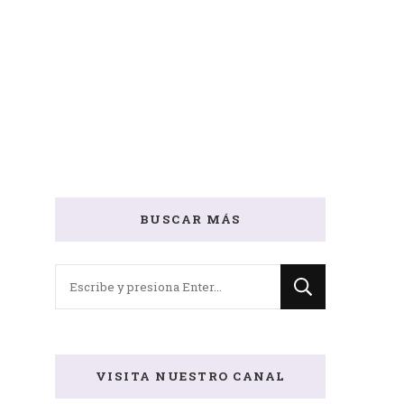
BUSCAR MÁS
¿Buscas
algo?
VISITA NUESTRO CANAL