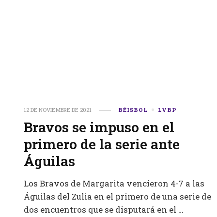
12 DE NOVIEMBRE DE 2021
BÉISBOL
LVBP
Bravos se impuso en el
primero de la serie ante
Águilas
Los Bravos de Margarita vencieron 4-7 a las
Águilas del Zulia en el primero de una serie de
dos encuentros que se disputará en el …